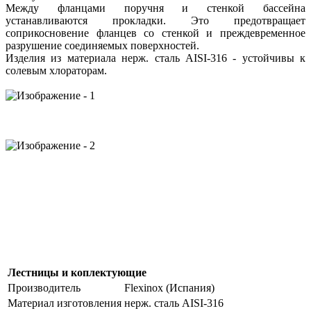
Между фланцами поручня и стенкой бассейна
устанавливаются прокладки. Это предотвращает
соприкосновение фланцев со стенкой и преждевременное
разрушение соединяемых поверхностей.
Изделия из материала нерж. сталь AISI-316 - устойчивы к
солевым хлораторам.
Лестницы и коплектующие
Производитель
Flexinox (Испания)
Материал изготовления
нерж. сталь AISI-316