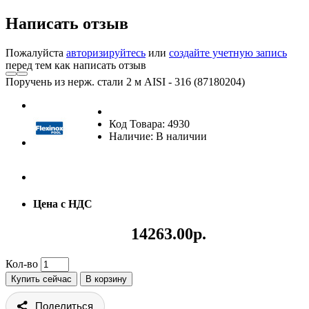
Написать отзыв
Пожалуйста
авторизируйтесь
или
создайте учетную запись
перед тем как написать отзыв
Поручень из нерж. стали 2 м AISI - 316 (87180204)
Код Товара: 4930
Наличие: В наличии
Цена с НДС
14263.00р.
Кол-во
Купить сейчас
В корзину
Поделиться