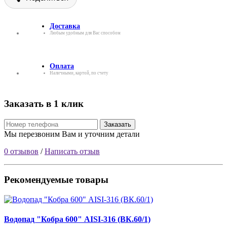
Доставка
Любым удобным для Вас способом
Оплата
Наличными, картой, по счету
Заказать в 1 клик
Заказать
Мы перезвоним Вам и уточним детали
0 отзывов
/
Написать отзыв
Рекомендуемые товары
Водопад "Кобра 600" AISI-316 (ВК.60/1)