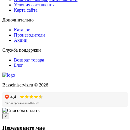
Условия соглашения
Карта сайта
Дополнительно
Каталог
Производители
Акции
Служба поддержки
Возврат товара
Блог
Basseiniservis.ru © 2026
×
Перезвоните мне