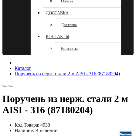
Оплата
ДОСТАВКА
Доставка
КОНТАКТЫ
Контакты
Каталог
Поручень из нерж. стали 2 м AISI - 316 (87180204)
Поручень из нерж. стали 2 м
AISI - 316 (87180204)
Код Товара: 4930
Наличие: В наличии