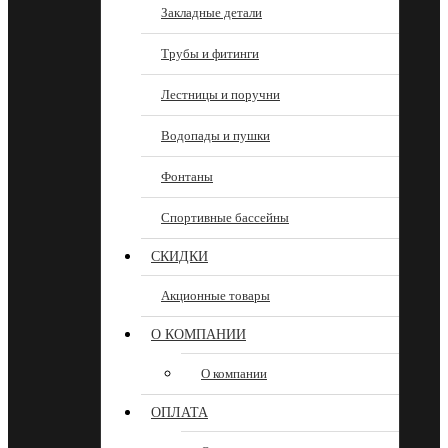
Закладные детали
Трубы и фитинги
Лестницы и поручни
Водопады и пушки
Фонтаны
Спортивные бассейны
СКИДКИ
Акционные товары
О КОМПАНИИ
О компании
ОПЛАТА