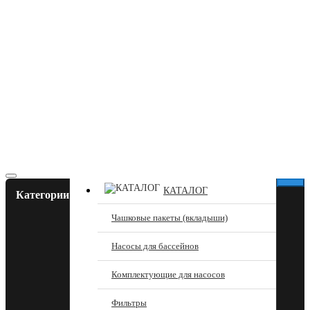
КАТАЛОГ
Категории
Чашковые пакеты (вкладыши)
Насосы для бассейнов
Комплектующие для насосов
Фильтры