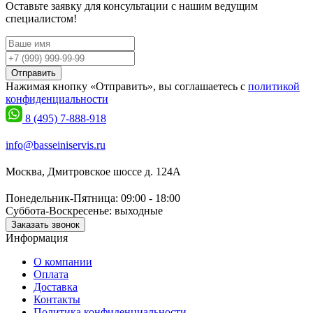
Оставьте заявку для консультации с нашим ведущим
специалистом!
Отправить
Нажимая кнопку «Отправить», вы соглашаетесь с
политикой
конфиденциальности
8 (495) 7-888-918
info@basseiniservis.ru
Москва, Дмитровское шоссе д. 124А
Понедельник-Пятница: 09:00 - 18:00
Суббота-Воскресенье: выходные
Заказать звонок
Информация
О компании
Оплата
Доставка
Контакты
Политика конфиденциальности