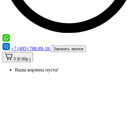
+7 (495) 788-89-18
Заказать звонок
0 (0.00р.)
Ваша корзина пуста!