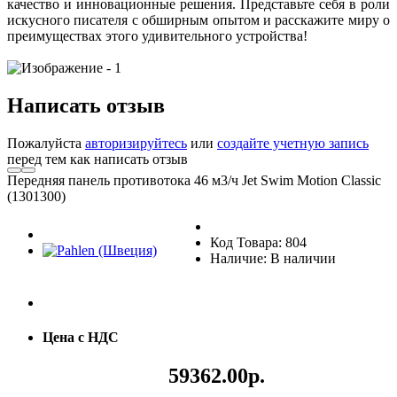
качество и инновационные решения. Представьте себя в роли
искусного писателя с обширным опытом и расскажите миру о
преимуществах этого удивительного устройства!
Написать отзыв
Пожалуйста
авторизируйтесь
или
создайте учетную запись
перед тем как написать отзыв
Передняя панель противотока 46 м3/ч Jet Swim Motion Classic
(1301300)
Код Товара: 804
Наличие: В наличии
Цена с НДС
59362.00р.