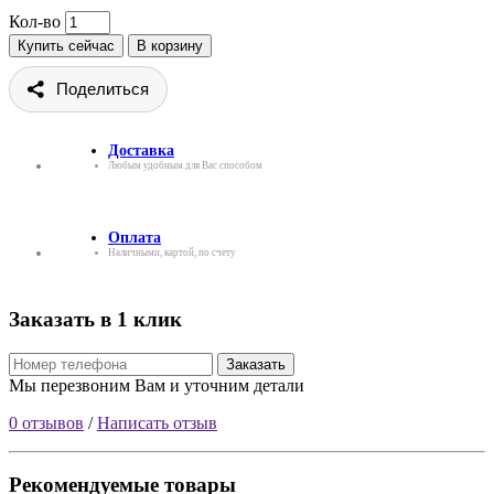
Кол-во
Купить сейчас
В корзину
Поделиться
Доставка
Любым удобным для Вас способом
Оплата
Наличными, картой, по счету
Заказать в 1 клик
Заказать
Мы перезвоним Вам и уточним детали
0 отзывов
/
Написать отзыв
Рекомендуемые товары