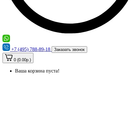
+7 (495) 788-89-18
Заказать звонок
0 (0.00р.)
Ваша корзина пуста!