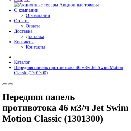
Акционные товары
О компании
О компании
Оплата
Оплата
Доставка
Доставка
Контакты
Контакты
Каталог
Передняя панель противотока 46 м3/ч Jet Swim Motion
Classic (1301300)
Передняя панель
противотока 46 м3/ч Jet Swim
Motion Classic (1301300)