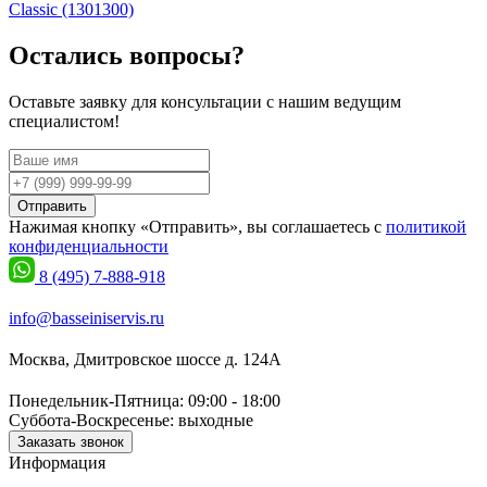
Classic (1301300)
Остались вопросы?
Оставьте заявку для консультации с нашим ведущим
специалистом!
Отправить
Нажимая кнопку «Отправить», вы соглашаетесь с
политикой
конфиденциальности
8 (495) 7-888-918
info@basseiniservis.ru
Москва, Дмитровское шоссе д. 124А
Понедельник-Пятница: 09:00 - 18:00
Суббота-Воскресенье: выходные
Заказать звонок
Информация