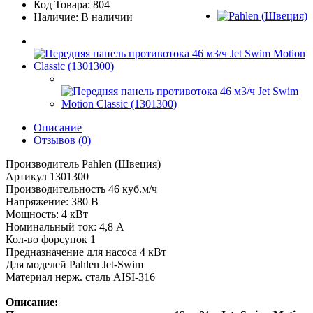
Код Товара: 804
Наличие: В наличии
Описание
Отзывов (0)
Производитель Pahlen (Швеция)
Артикул 1301300
Производительность 46 куб.м/ч
Напряжение: 380 В
Мощность: 4 кВт
Номинальный ток: 4,8 А
Кол-во форсунок 1
Предназначение для насоса 4 кВт
Для моделей Pahlen Jet-Swim
Материал нерж. сталь AISI-316
Описание: