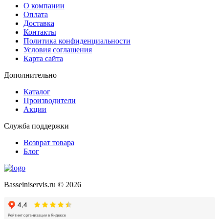
О компании
Оплата
Доставка
Контакты
Политика конфиденциальности
Условия соглашения
Карта сайта
Дополнительно
Каталог
Производители
Акции
Служба поддержки
Возврат товара
Блог
Basseiniservis.ru © 2026