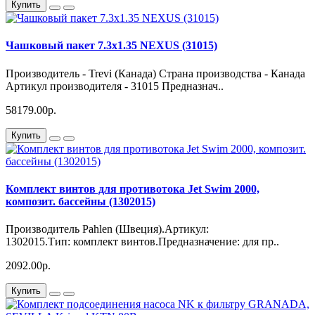
Купить
Чашковый пакет 7.3х1.35 NEXUS (31015)
Производитель - Trevi (Канада) Страна производства - Канада
Артикул производителя - 31015 Предназнач..
58179.00р.
Купить
Комплект винтов для противотока Jet Swim 2000,
композит. бассейны (1302015)
Производитель Pahlen (Швеция).Артикул:
1302015.Тип: комплект винтов.Предназначение: для пр..
2092.00р.
Купить