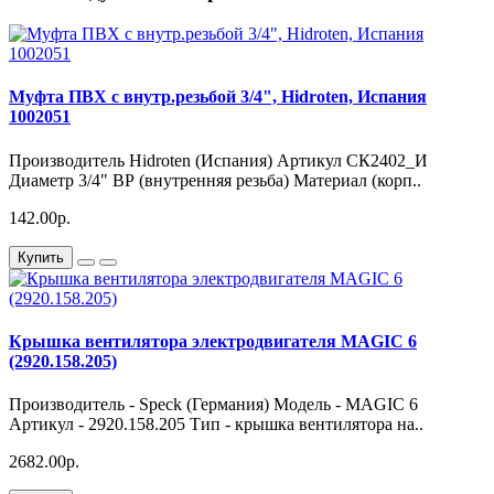
Муфта ПВХ с внутр.резьбой 3/4", Hidroten, Испания
1002051
Производитель Hidroten (Испания) Артикул СК2402_И
Диаметр 3/4" ВР (внутренняя резьба) Материал (корп..
142.00р.
Купить
Крышка вентилятора электродвигателя MAGIC 6
(2920.158.205)
Производитель - Speck (Германия) Модель - MAGIC 6
Артикул - 2920.158.205 Тип - крышка вентилятора на..
2682.00р.