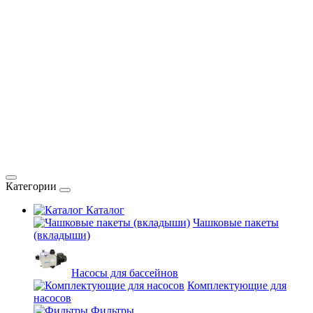
Категории
Каталог
Чашковые пакеты
(вкладыши)
Насосы для бассейнов
Комплектующие для
насосов
Фильтры