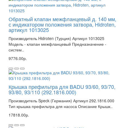
Обратный клапан межфланцевый д. 140 мм,
с индикатором положения затвора, Hidroten,
артикул 1013025
Производитель Hidroten (Турция) Артикул 1013025
Модель - клапан межфланцевый Предназначение -
систем..
9776.00р.
Крышка префильтра для BADU 93/60, 93/70,
93/80, 93/110 (292.1816.000)
Производитель Speck (Германия) Артикул 292.1816.000
Тип крышка префильтра для насоса Описание Крышк..
17818.00р.