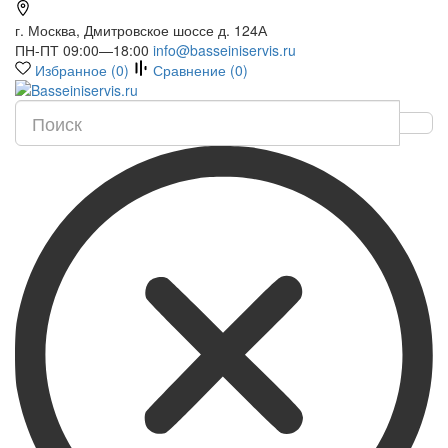
г. Москва, Дмитровское шоссе д. 124А
ПН-ПТ 09:00—18:00
info@basseiniservis.ru
Избранное (
0
)
Сравнение (
0
)