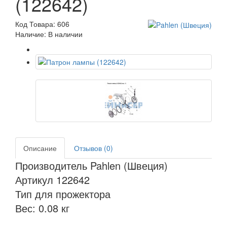
(122642)
Код Товара: 606
Наличие: В наличии
Описание
Отзывов (0)
Производитель Pahlen (Швеция)
Артикул 122642
Тип для прожектора
Вес: 0.08 кг