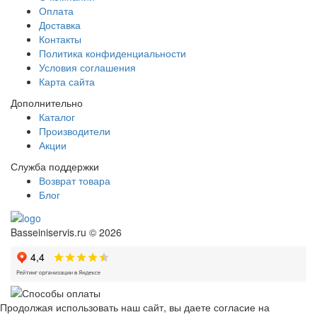
Оплата
Доставка
Контакты
Политика конфиденциальности
Условия соглашения
Карта сайта
Дополнительно
Каталог
Производители
Акции
Служба поддержки
Возврат товара
Блог
Basseiniservis.ru © 2026
Продолжая использовать наш сайт, вы даете согласие на