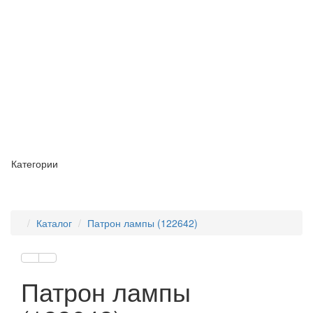
Категории
Каталог
Патрон лампы (122642)
Патрон лампы