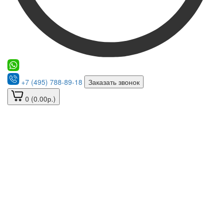
+7 (495) 788-89-18
Заказать звонок
0 (0.00р.)