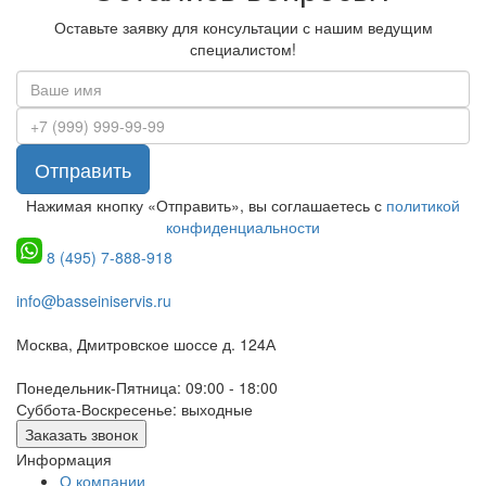
Оставьте заявку для консультации с нашим ведущим
специалистом!
Отправить
Нажимая кнопку «Отправить», вы соглашаетесь с
политикой
конфиденциальности
8 (495) 7-888-918
info@basseiniservis.ru
Москва, Дмитровское шоссе д. 124А
Понедельник-Пятница: 09:00 - 18:00
Суббота-Воскресенье: выходные
Заказать звонок
Информация
О компании