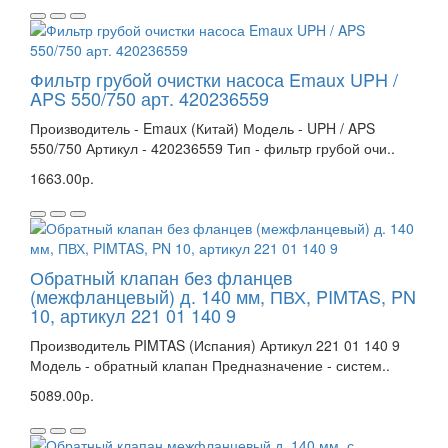
Фильтр грубой очистки насоса Emaux UPH /
APS 550/750 арт. 420236559
Производитель - Emaux (Китай) Модель - UPH / APS
550/750 Артикул - 420236559 Тип - фильтр грубой очи..
1663.00р.
Обратный клапан без фланцев
(межфланцевый) д. 140 мм, ПВХ, PIMTAS, PN
10, артикул 221 01 140 9
Производитель PIMTAS (Испания) Артикул 221 01 140 9
Модель - обратный клапан Предназначение - систем..
5089.00р.