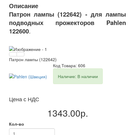
Описание
Патрон лампы (122642) - для лампы
подводных прожекторов Pahlen
122600
.
Патрон лампы (122642)
Код Товара: 606
Наличие: В наличии
Цена с НДС
1343.00р.
Кол-во