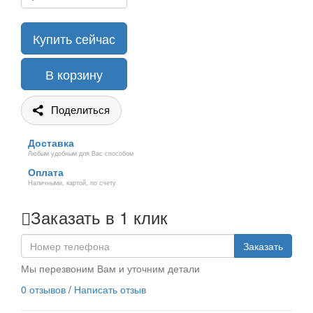
Купить сейчас
В корзину
Поделиться
Доставка
Любым удобным для Вас способом
Оплата
Наличными, картой, по счету
Заказать в 1 клик
Заказать
Мы перезвоним Вам и уточним детали
0 отзывов
/
Написать отзыв