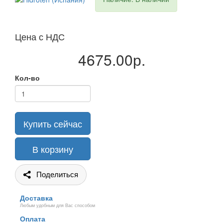
Цена с НДС
4675.00р.
Кол-во
Купить сейчас
В корзину
Поделиться
Доставка
Любым удобным для Вас способом
Оплата