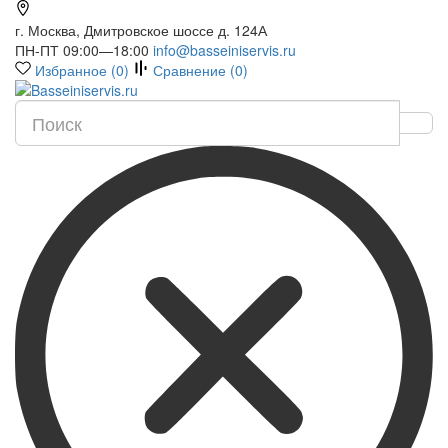
г. Москва, Дмитровское шоссе д. 124А
ПН-ПТ 09:00—18:00
info@basseiniservis.ru
Избранное (
0
)
Сравнение (
0
)