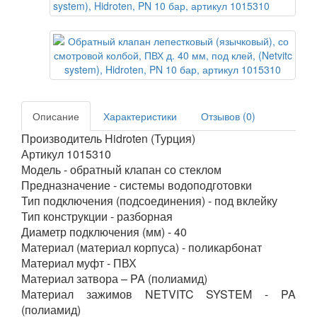
Описание
Характеристики
Отзывов (0)
Производитель Hidroten (Турция)
Артикул 1015310
Модель - обратный клапан со стеклом
Предназначение - системы водоподготовки
Тип подключения (подсоединения) - под вклейку
Тип конструкции - разборная
Диаметр подключения (мм) - 40
Материал (материал корпуса) - поликарбонат
Материал муфт - ПВХ
Материал затвора – PA (полиамид)
Материал зажимов NETVITC SYSTEM - PA
(полиамид)