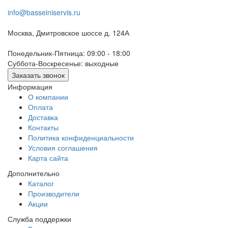
info@basseiniservis.ru
Москва, Дмитровское шоссе д. 124А
Понедельник-Пятница: 09:00 - 18:00
Суббота-Воскресенье: выходные
Заказать звонок
Информация
О компании
Оплата
Доставка
Контакты
Политика конфиденциальности
Условия соглашения
Карта сайта
Дополнительно
Каталог
Производители
Акции
Служба поддержки