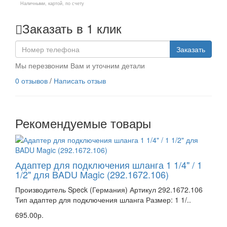
Наличными, картой, по счету
Заказать в 1 клик
Заказать
Мы перезвоним Вам и уточним детали
0 отзывов
/
Написать отзыв
Рекомендуемые товары
Адаптер для подключения шланга 1 1/4" / 1
1/2" для BADU Magic (292.1672.106)
Производитель Speck (Германия) Артикул 292.1672.106
Тип адаптер для подключения шланга Размер: 1 1/..
695.00р.