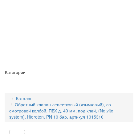
Категории
Каталог
Обратный клапан лепестковый (язычковый), со
смотровой колбой, ПВХ д. 40 мм, под клей, (Netvitc
system), Hidroten, PN 10 бар, артикул 1015310