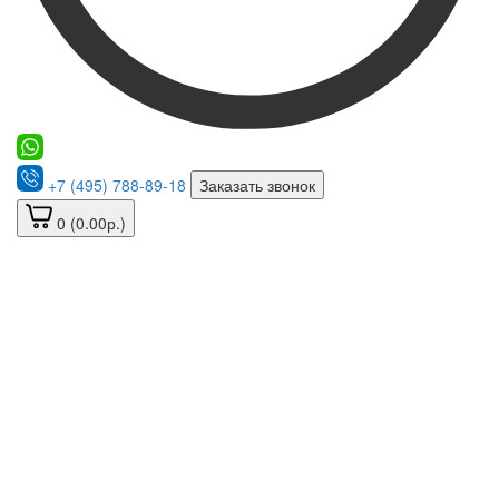
+7 (495) 788-89-18
Заказать звонок
0 (0.00р.)