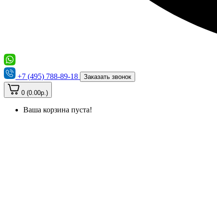
+7 (495) 788-89-18
Заказать звонок
0 (0.00р.)
Ваша корзина пуста!