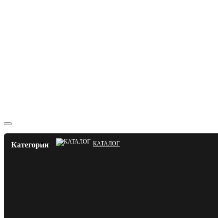
КАТАЛОГ
Категории