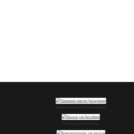
Чашковые пакеты (вкладыши)
Насосы для бассейнов