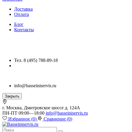
Доставка
Оплата
Блог
Контакты
Тел. 8 (495) 788-89-18
info@basseiniservis.ru
Закрыть
г. Москва, Дмитровское шоссе д. 124А
ПН-ПТ 09:00—18:00
info@basseiniservis.ru
Избранное (
0
)
Сравнение (
0
)