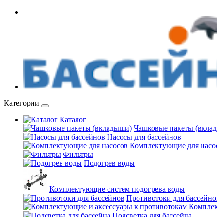
Категории
Каталог
Чашковые пакеты (вкла
Насосы для бассейнов
Комплектующие для насо
Фильтры
Подогрев воды
Комплектующие систем подогрева воды
Противотоки для бассейно
Комплек
Подсветка для бассейна