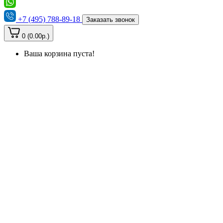
+7 (495) 788-89-18
Заказать звонок
0 (0.00р.)
Ваша корзина пуста!