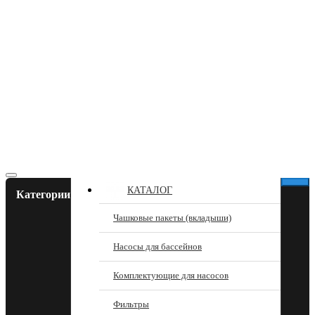
КАТАЛОГ
Категории
Чашковые пакеты (вкладыши)
Насосы для бассейнов
Комплектующие для насосов
Фильтры