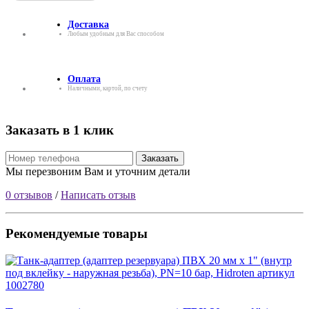
Доставка
Любым удобным для Вас способом
Оплата
Наличными, картой, по счету
Заказать в 1 клик
Заказать
Мы перезвоним Вам и уточним детали
0 отзывов
/
Написать отзыв
Рекомендуемые товары