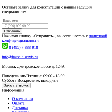
Оставьте заявку для консультации с нашим ведущим
специалистом!
Отправить
Нажимая кнопку «Отправить», вы соглашаетесь с
политикой
конфиденциальности
8 (495) 7-888-918
info@basseiniservis.ru
Москва, Дмитровское шоссе д. 124А
Понедельник-Пятница: 09:00 - 18:00
Суббота-Воскресенье: выходные
Заказать звонок
Информация
О компании
Оплата
Доставка