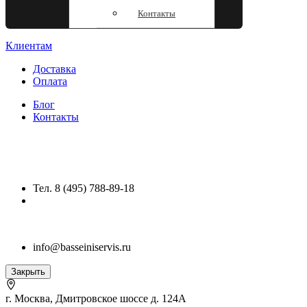
Контакты
Клиентам
Доставка
Оплата
Блог
Контакты
Тел. 8 (495) 788-89-18
info@basseiniservis.ru
Закрыть
г. Москва, Дмитровское шоссе д. 124А