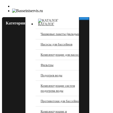
Категории
КАТАЛОГ
Чашковые пакеты (вкладыши)
Насосы для бассейнов
Комплектующие для насосов
Фильтры
Подогрев воды
Комплектующие систем
подогрева воды
Противотоки для бассейнов
Комплектующие и