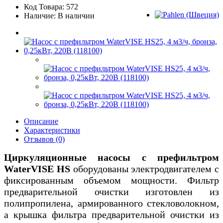
Код Товара: 572
Наличие: В наличии
Описание
Характеристики
Отзывов (0)
Циркуляционные насосы с префильтром
WaterVISE HS
оборудованы электродвигателем с
фиксированным объемом мощности. Фильтр
предварительной очистки изготовлен из
полипропилена, армированного стекловолокном,
а крышка фильтра предварительной очистки из