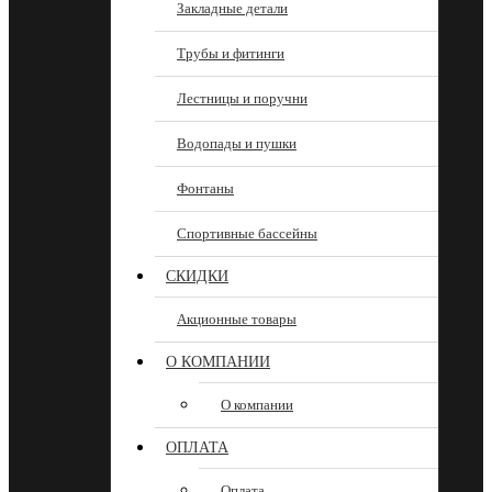
Закладные детали
Трубы и фитинги
Лестницы и поручни
Водопады и пушки
Фонтаны
Спортивные бассейны
СКИДКИ
Акционные товары
О КОМПАНИИ
О компании
ОПЛАТА
Оплата