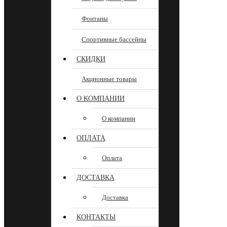
Фонтаны
Спортивные бассейны
СКИДКИ
Акционные товары
О КОМПАНИИ
О компании
ОПЛАТА
Оплата
ДОСТАВКА
Доставка
КОНТАКТЫ