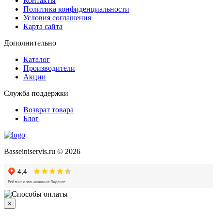
Контакты
Политика конфиденциальности
Условия соглашения
Карта сайта
Дополнительно
Каталог
Производители
Акции
Служба поддержки
Возврат товара
Блог
Basseiniservis.ru © 2026
×