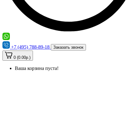
+7 (495) 788-89-18
Заказать звонок
0 (0.00р.)
Ваша корзина пуста!