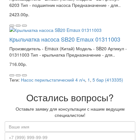
6203 Тип - подшипник насоса Предназначение - для..
2423.00р.
Крыльчатка насоса SB20 Emaux 01311003
Производитель - Emaux (Китай) Модель - SB20 Артикул -
01311003 Тип - крыльчатка Предназначение - для..
716.00р.
Теги:
Насос перильстатический 4 л/ч
,
1
,
5 бар (413335)
Остались вопросы?
Оставьте заявку для консультации с нашим ведущим
специалистом!