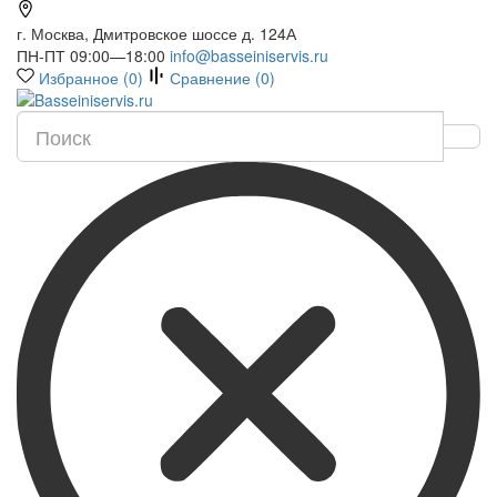
г. Москва, Дмитровское шоссе д. 124А
ПН-ПТ 09:00—18:00
info@basseiniservis.ru
Избранное (
0
)
Сравнение (
0
)