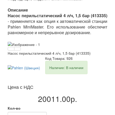
Описание
Насос перильстатический 4 л/ч, 1,5 бар (413335)
- применяется как опция к автоматической станции
Pahlen MiniMaster. Его использование обеспечит
равномерное и непрерывное дозирование.
Насос перильстатический 4 л/ч, 1,5 бар (413335)
Код Товара: 926
Наличие: В наличии
Цена с НДС
20011.00р.
Кол-во