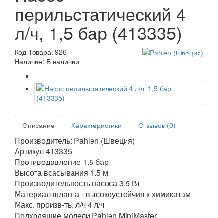
перильстатический 4
л/ч, 1,5 бар (413335)
Код Товара: 926
Наличие: В наличии
Описание
Характеристики
Отзывов (0)
Производитель: Pahlen (Швеция)
Артикул 413335
Противодавление 1.5 бар
Высота всасывания 1.5 м
Производительность насоса 3.5 Вт
Материал шланга - высокоустойчив к химикатам
Макс. произв-ть, л/ч 4 л/ч
Подходящие модели Pahlen MiniMaster