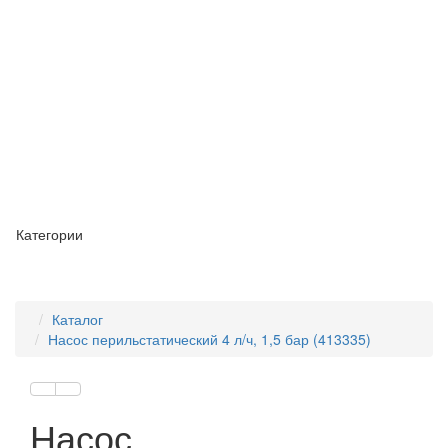
Категории
Каталог
Насос перильстатический 4 л/ч, 1,5 бар (413335)
Насос