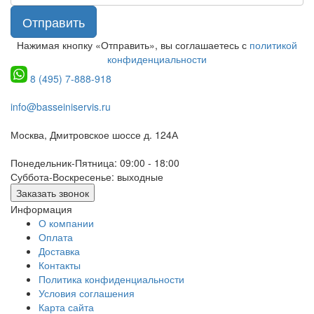
Отправить
Нажимая кнопку «Отправить», вы соглашаетесь с
политикой
конфиденциальности
8 (495) 7-888-918
info@basseiniservis.ru
Москва, Дмитровское шоссе д. 124А
Понедельник-Пятница: 09:00 - 18:00
Суббота-Воскресенье: выходные
Заказать звонок
Информация
О компании
Оплата
Доставка
Контакты
Политика конфиденциальности
Условия соглашения
Карта сайта