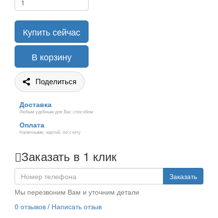
Купить сейчас
В корзину
Поделиться
Доставка
Любым удобным для Вас способом
Оплата
Наличными, картой, по счету
Заказать в 1 клик
Заказать
Мы перезвоним Вам и уточним детали
0 отзывов
/
Написать отзыв