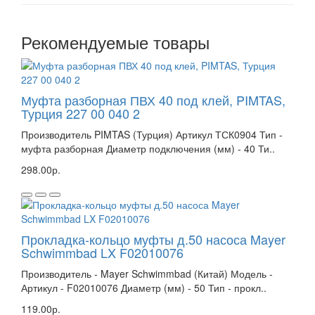
Рекомендуемые товары
Муфта разборная ПВХ 40 под клей, PIMTAS,
Турция 227 00 040 2
Производитель PIMTAS (Турция) Артикул ТСК0904 Тип -
муфта разборная Диаметр подключения (мм) - 40 Ти..
298.00р.
Прокладка-кольцо муфты д.50 насоса Mayer
Schwimmbad LX F02010076
Производитель - Mayer Schwimmbad (Китай) Модель -
Артикул - F02010076 Диаметр (мм) - 50 Тип - прокл..
119.00р.