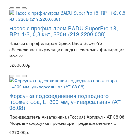
Насос с префильтром BADU SuperPro 18,
RP1 1/2, 0,8 кВт, 220В (219.2200.038)
Насосы с префильтром Speck Badu SuperPro -
обеспечивает циркуляцию воды в системах фильтрации
малых ..
52838.00р.
Форсунка подсоединения подводного
прожектора, L=300 мм, универсальная (АТ
08.08)
Производитель Акватехника (Россия) Артикул - АТ 08.08
Модель - форсунка прожектора Предназначение - ..
6270.00р.