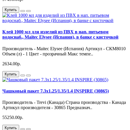
Купить
Клей 1000 мл для изделий из ПВХ в нап. питьевом
водоснаб., Maitec Elysee (Испания), в банке с кисточкой
Производитель - Maitec Elysee (Испания) Артикул - СКМ8010
Объем (л) - 1 Цвет - прозрачный Макс темпе..
2634.00р.
Купить
Чашковый пакет 7.3х1.25/1.35/1.4 INSPIRE (30865)
Производитель - Trevi (Канада) Страна производства - Канада
Артикул производителя - 30865 Предназнач..
55250.00р.
Купить