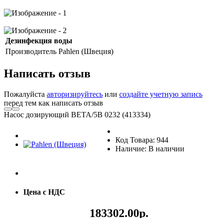
Дезинфекция воды
Производитель
Pahlen (Швеция)
Написать отзыв
Пожалуйста
авторизируйтесь
или
создайте учетную запись
перед тем как написать отзыв
Насос дозирующий BETA/5B 0232 (413334)
Код Товара: 944
Наличие: В наличии
Цена с НДС
183302.00р.