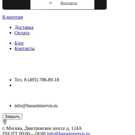
Контакты
Клиентам
Доставка
Оплата
Блог
Контакты
Тел. 8 (495) 788-89-18
info@basseiniservis.ru
Закрыть
г. Москва, Дмитровское шоссе д. 124А
ПН-ПТ 09:00—18:00
info@basseiniservis.ru