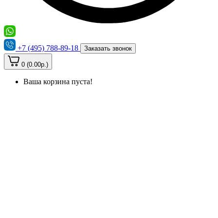
+7 (495) 788-89-18
Заказать звонок
0 (0.00р.)
Ваша корзина пуста!