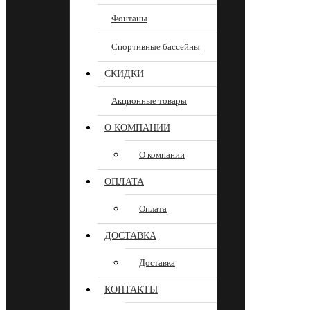
Фонтаны
Спортивные бассейны
СКИДКИ
Акционные товары
О КОМПАНИИ
О компании
ОПЛАТА
Оплата
ДОСТАВКА
Доставка
КОНТАКТЫ