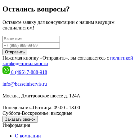
Остались вопросы?
Оставьте заявку для консультации с нашим ведущим
специалистом!
Отправить
Нажимая кнопку «Отправить», вы соглашаетесь с
политикой
конфиденциальности
8 (495) 7-888-918
info@basseiniservis.ru
Москва, Дмитровское шоссе д. 124А
Понедельник-Пятница: 09:00 - 18:00
Суббота-Воскресенье: выходные
Заказать звонок
Информация
О компании