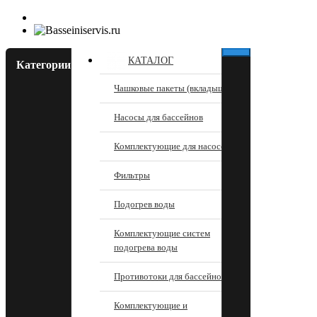
КАТАЛОГ
Категории
Чашковые пакеты (вкладыши)
Насосы для бассейнов
Комплектующие для насосов
Фильтры
Подогрев воды
Комплектующие систем
подогрева воды
Противотоки для бассейнов
Комплектующие и