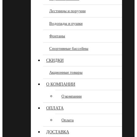
Лестницы и поручни
Водопады и пушки
Фонтаны
Спортивные бассейны
СКИДКИ
Акционные товары
О КОМПАНИИ
О компании
ОПЛАТА
Оплата
ДОСТАВКА