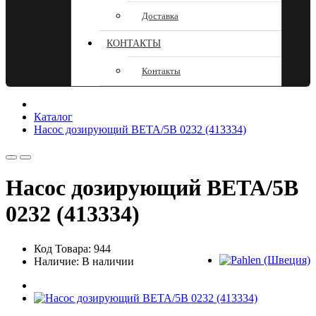
Доставка
КОНТАКТЫ
Контакты
Каталог
Насос дозирующий BETA/5B 0232 (413334)
Насос дозирующий BETA/5B
0232 (413334)
Код Товара: 944
Наличие: В наличии