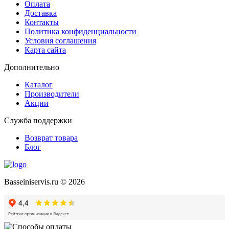
Оплата
Доставка
Контакты
Политика конфиденциальности
Условия соглашения
Карта сайта
Дополнительно
Каталог
Производители
Акции
Служба поддержки
Возврат товара
Блог
Basseiniservis.ru © 2026