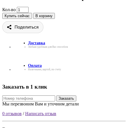
Кол-во
Купить сейчас
В корзину
Поделиться
Доставка
Любым удобным для Вас способом
Оплата
Наличными, картой, по счету
Заказать в 1 клик
Заказать
Мы перезвоним Вам и уточним детали
0 отзывов
/
Написать отзыв