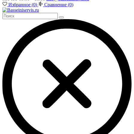
Избранное (
0
)
Сравнение (
0
)