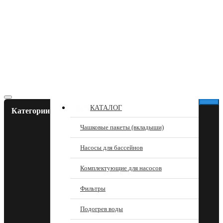
КАТАЛОГ
Категории
Чашковые пакеты (вкладыши)
Насосы для бассейнов
Комплектующие для насосов
Фильтры
Подогрев воды