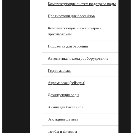
Комплектующие систем подогрева воды
Противотоки для бассейнов
Комплектующие и аксессуары к
противотокам
Подсветка для бассейна
Автоматика и электрооборудование
Гидромассаж
Аэромассаж (гейзеры)
Дезинфекция воды
Химия для бассейнов
Закладные детали
Трубы и фитинги