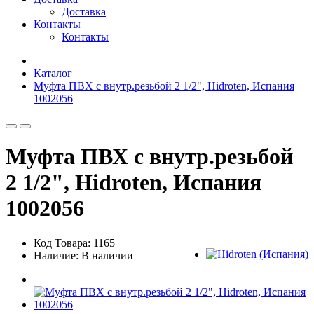
Доставка
Контакты
Контакты
Каталог
Муфта ПВХ с внутр.резьбой 2 1/2", Hidroten, Испания
1002056
Муфта ПВХ с внутр.резьбой
2 1/2", Hidroten, Испания
1002056
Код Товара: 1165
Наличие: В наличии