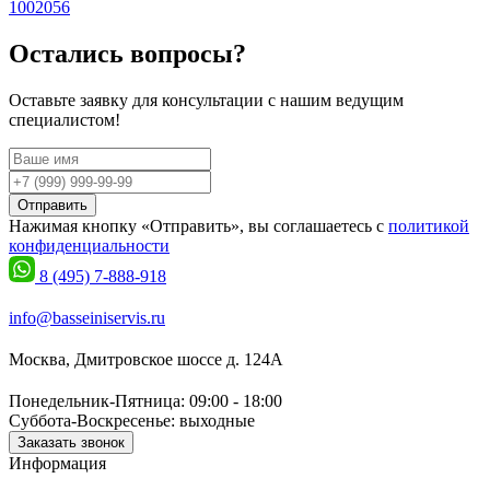
1002056
Остались вопросы?
Оставьте заявку для консультации с нашим ведущим
специалистом!
Отправить
Нажимая кнопку «Отправить», вы соглашаетесь с
политикой
конфиденциальности
8 (495) 7-888-918
info@basseiniservis.ru
Москва, Дмитровское шоссе д. 124А
Понедельник-Пятница: 09:00 - 18:00
Суббота-Воскресенье: выходные
Заказать звонок
Информация