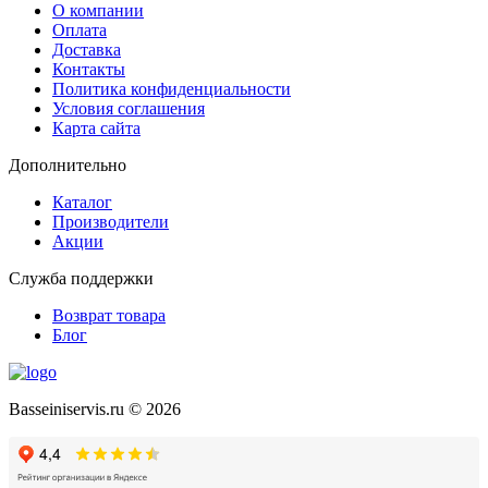
О компании
Оплата
Доставка
Контакты
Политика конфиденциальности
Условия соглашения
Карта сайта
Дополнительно
Каталог
Производители
Акции
Служба поддержки
Возврат товара
Блог
Basseiniservis.ru © 2026