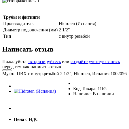
Трубы и фитинги
Производитель
Hidroten (Испания)
Диаметр подключения (мм)
2 1/2"
Тип
с внутр.резьбой
Написать отзыв
Пожалуйста
авторизируйтесь
или
создайте учетную запись
перед тем как написать отзыв
Муфта ПВХ с внутр.резьбой 2 1/2", Hidroten, Испания 1002056
Код Товара: 1165
Наличие: В наличии
Цена с НДС