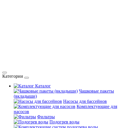
Категории
Каталог
Чашковые пакеты
(вкладыши)
Насосы для бассейнов
Комплектующие для
насосов
Фильтры
Подогрев воды