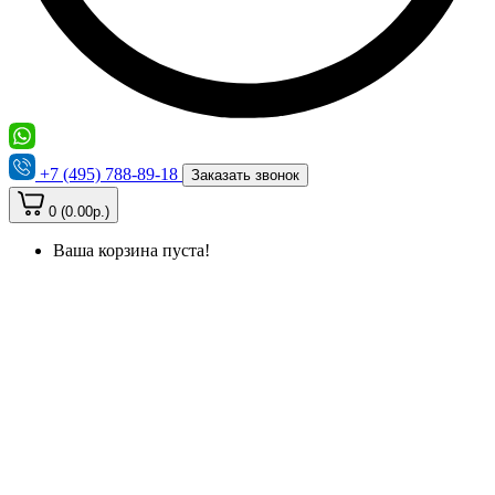
+7 (495) 788-89-18
Заказать звонок
0 (0.00р.)
Ваша корзина пуста!