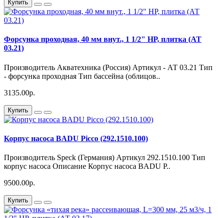
Купить
Форсунка проходная, 40 мм внут., 1 1/2" НР, плитка (АТ
03.21)
Производитель Акватехника (Россия) Артикул - АТ 03.21 Тип
- форсунка проходная Тип бассейна (облицов..
3135.00р.
Купить
Корпус насоса BADU Picco (292.1510.100)
Производитель Speck (Германия) Артикул 292.1510.100 Тип
корпус насоса Описание Корпус насоса BADU P..
9500.00р.
Купить