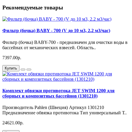
Рекомендуемые товары
Фильтр (бочка) BABY - 700 (V до 10 м3, 2.2 м3/час)
Фильтр (бочка) BABY-700 - предназначен для очистки воды в
бассейнах от механических взвесей. Область..
7397.00р.
Купить
Комплект обвязки противотока JET SWIM 1200 для
сборных и композитных бассейнов (1301210)
Производитель Pahlen (Швеция) Артикул 1301210
Предназначение обвязка противотока Тип универсальный Т..
24621.00р.