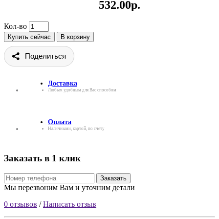
532.00р.
Кол-во
Купить сейчас
В корзину
Поделиться
Доставка
Любым удобным для Вас способом
Оплата
Наличными, картой, по счету
Заказать в 1 клик
Заказать
Мы перезвоним Вам и уточним детали
0 отзывов
/
Написать отзыв