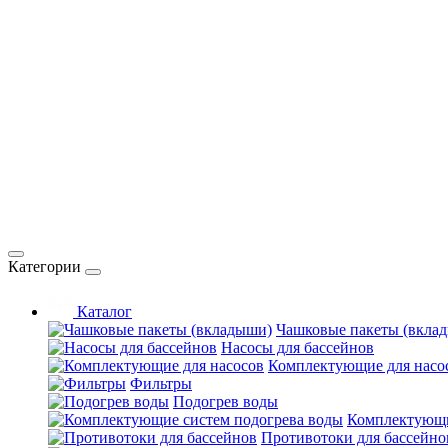
Категории
Каталог
Чашковые пакеты (вкла
Насосы для бассейнов
Комплектующие для насо
Фильтры
Подогрев воды
Комплектующи
Противотоки для бассейно