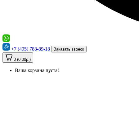
+7 (495) 788-89-18
Заказать звонок
0 (0.00р.)
Ваша корзина пуста!