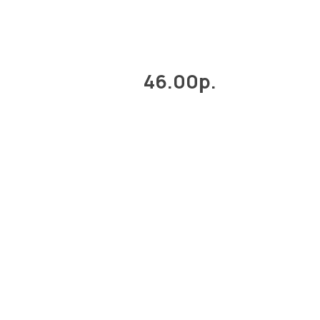
46.00р.