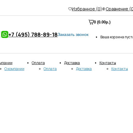
Избранное (
0
)
Сравнение (
0 (0.00р.)
+7 (495) 788-89-18
Заказать звонок
Ваша корзина пуст
омпании
Оплата
Доставка
Контакты
О компании
Оплата
Доставка
Контакты