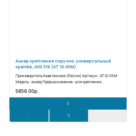
Анкер крепления поручня, универсальный
крепёж, AISI 316 (АТ 10.05M)
Производитель Акватехника (Россия) Артикул - АТ 10.05М
Модель - анкер Предназначение - для крепления..
5858.00р.