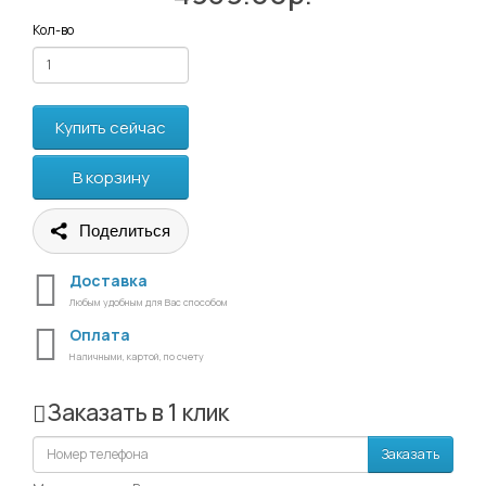
Кол-во
Купить сейчас
В корзину
Поделиться
Доставка
Любым удобным для Вас способом
Оплата
Наличными, картой, по счету
Заказать в 1 клик
Заказать