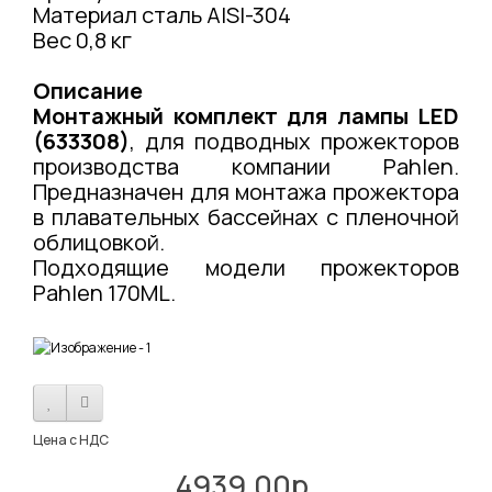
Материал сталь AISI-304
Вес 0,8 кг
Описание
Монтажный комплект для лампы LED
(633308)
, для подводных прожекторов
производства компании Pahlen.
Предназначен для монтажа прожектора
в плавательных бассейнах с пленочной
облицовкой.
Подходящие модели прожекторов
Pahlen 170ML.
Цена с НДС
4939.00р.