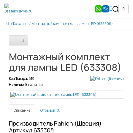
Каталог
Монтажный комплект для лампы LED (633308)
Монтажный комплект
для лампы LED (633308)
Код Товара: 619
Наличие: В наличии
Описание
Отзывов (0)
Производитель Pahlen (Швеция)
Артикул 633308