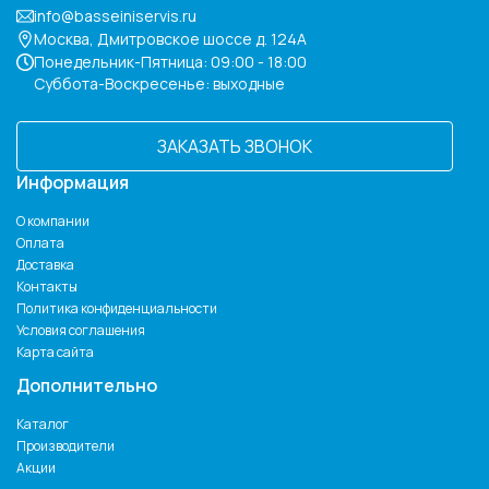
info@basseiniservis.ru
Москва, Дмитровское шоссе д. 124А
Понедельник-Пятница: 09:00 - 18:00
Суббота-Воскресенье: выходные
ЗАКАЗАТЬ ЗВОНОК
Информация
О компании
Оплата
Доставка
Контакты
Политика конфиденциальности
Условия соглашения
Карта сайта
Дополнительно
Каталог
Производители
Акции