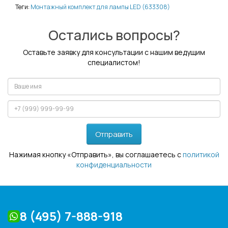
Теги:
Монтажный комплект для лампы LED (633308)
Остались вопросы?
Оставьте заявку для консультации с нашим ведущим
специалистом!
Отправить
Нажимая кнопку «Отправить», вы соглашаетесь с
политикой
конфиденциальности
8 (495) 7-888-918