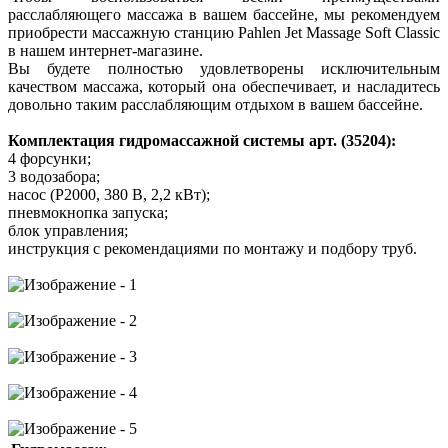
расслабляющего массажа в вашем бассейне, мы рекомендуем
приобрести массажную станцию Pahlen Jet Massage Soft Classic
в нашем интернет-магазине.
Вы будете полностью удовлетворены исключительным
качеством массажа, который она обеспечивает, и насладитесь
довольно таким расслабляющим отдыхом в вашем бассейне.
Комплектация гидромассажной системы арт. (35204):
4 форсунки;
3 водозабора;
насос (P2000, 380 В, 2,2 кВт);
пневмокнопка запуска;
блок управления;
инструкция с рекомендациями по монтажу и подбору труб.