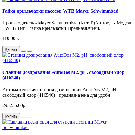
Гайка крыльчатки насосов WTB Mayer Schwimmbad
Производитель - Mayer Schwimmbad (Китай)Артикул - Модель
- WTB Тип - гайка крыльчатки Предназначени..
119.00р.
Купить
Станция дозирования AutoDos M2, pH, свободный хлор
(416540)
Автоматическая станция дозирования AutoDos M2, pH,
свободный хлор (416540) - предназначена для удобн..
293235.00р.
Купить