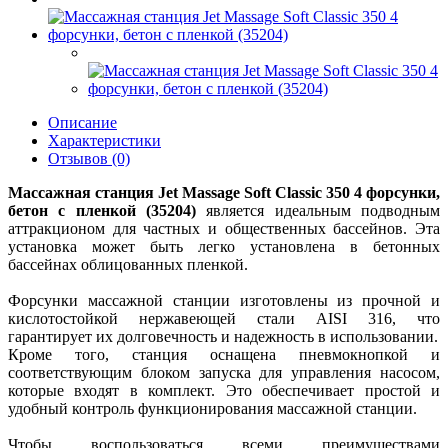
Описание
Характеристики
Отзывов (0)
Массажная станция Jet Massage Soft Classic 350 4 форсунки,
бетон с пленкой (35204)
является идеальным подводным
аттракционом для частных и общественных бассейнов. Эта
установка может быть легко установлена в бетонных
бассейнах облицованных пленкой.
Форсунки массажной станции изготовлены из прочной и
кислотостойкой нержавеющей стали AISI 316, что
гарантирует их долговечность и надежность в использовании.
Кроме того, станция оснащена пневмокнопкой и
соответствующим блоком запуска для управления насосом,
которые входят в комплект. Это обеспечивает простой и
удобный контроль функционирования массажной станции.
Чтобы воспользоваться всеми преимуществами