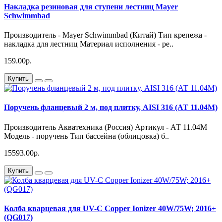
Накладка резиновая для ступени лестниц Mayer
Schwimmbad
Производитель - Mayer Schwimmbad (Китай) Тип крепежа -
накладка для лестниц Материал исполнения - ре..
159.00р.
Купить
Поручень фланцевый 2 м, под плитку, AISI 316 (АТ 11.04М)
Производитель Акватехника (Россия) Артикул - АТ 11.04М
Модель - поручень Тип бассейна (облицовка) б..
15593.00р.
Купить
Колба кварцевая для UV-C Copper Ionizer 40W/75W; 2016+
(QG017)