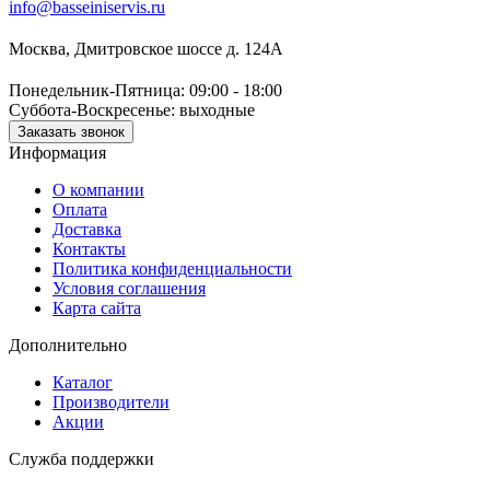
info@basseiniservis.ru
Москва, Дмитровское шоссе д. 124А
Понедельник-Пятница: 09:00 - 18:00
Суббота-Воскресенье: выходные
Заказать звонок
Информация
О компании
Оплата
Доставка
Контакты
Политика конфиденциальности
Условия соглашения
Карта сайта
Дополнительно
Каталог
Производители
Акции
Служба поддержки