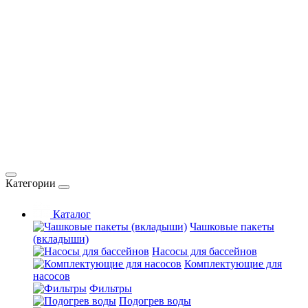
Категории
Каталог
Чашковые пакеты
(вкладыши)
Насосы для бассейнов
Комплектующие для
насосов
Фильтры
Подогрев воды