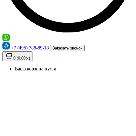
+7 (495) 788-89-18
Заказать звонок
0 (0.00р.)
Ваша корзина пуста!