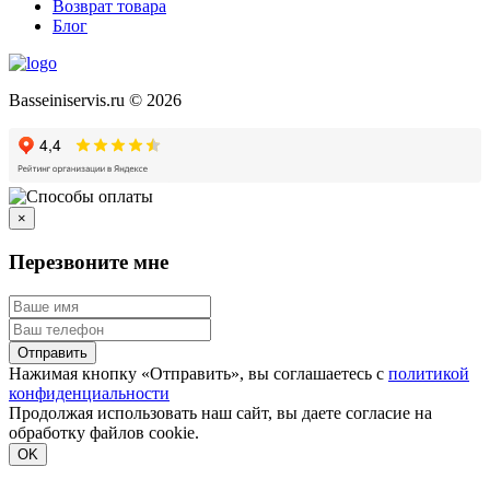
Возврат товара
Блог
Basseiniservis.ru © 2026
×
Перезвоните мне
Отправить
Нажимая кнопку «Отправить», вы соглашаетесь с
политикой
конфиденциальности
Продолжая использовать наш сайт, вы даете согласие на
обработку файлов cookie.
Подробнее
OK