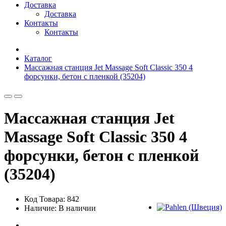
Доставка
Доставка
Контакты
Контакты
Каталог
Массажная станция Jet Massage Soft Classic 350 4
форсунки, бетон с пленкой (35204)
Массажная станция Jet
Massage Soft Classic 350 4
форсунки, бетон с пленкой
(35204)
Код Товара: 842
Наличие: В наличии