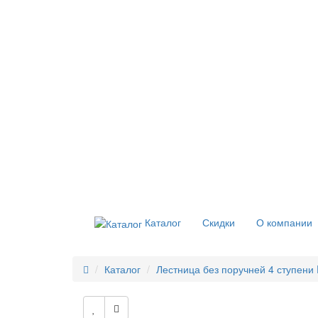
Каталог
Скидки
О компании
Каталог
Лестница без поручней 4 ступени