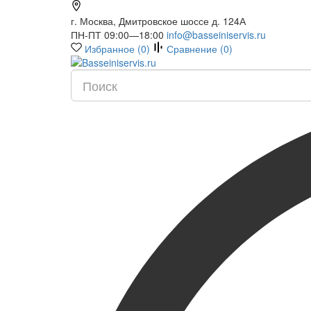
г. Москва, Дмитровское шоссе д. 124А
ПН-ПТ 09:00—18:00
info@basseiniservis.ru
Избранное (
0
)
Сравнение (
0
)