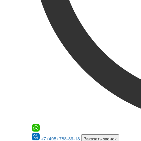
+7 (495) 788-89-18
Заказать звонок