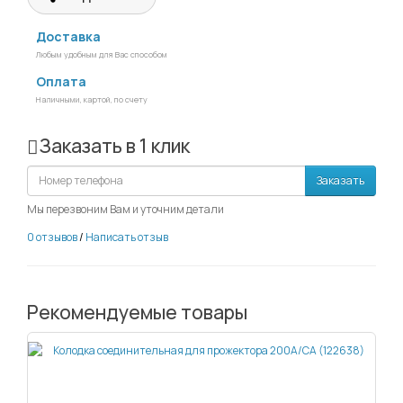
Доставка
Любым удобным для Вас способом
Оплата
Наличными, картой, по счету
Заказать в 1 клик
Заказать
Мы перезвоним Вам и уточним детали
0 отзывов
/
Написать отзыв
Рекомендуемые товары