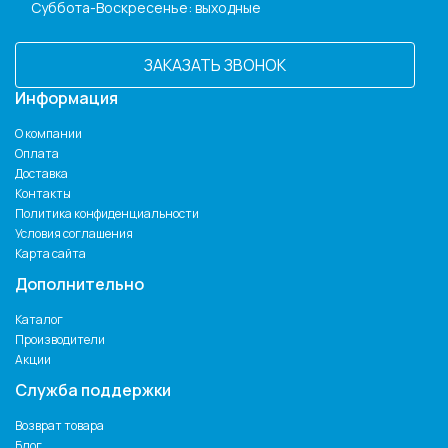
Суббота-Воскресенье: выходные
ЗАКАЗАТЬ ЗВОНОК
Информация
О компании
Оплата
Доставка
Контакты
Политика конфиденциальности
Условия соглашения
Карта сайта
Дополнительно
Каталог
Производители
Акции
Служба поддержки
Возврат товара
Блог