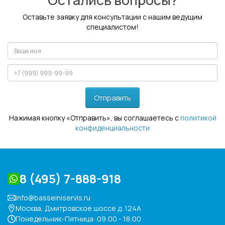
Оставьте заявку для консультации с нашим ведущим
специалистом!
Отправить
Нажимая кнопку «Отправить», вы соглашаетесь с
политикой
конфиденциальности
8 (495) 7-888-918
info@basseiniservis.ru
Москва, Дмитровское шоссе д. 124А
Понедельник-Пятница: 09:00 - 18:00