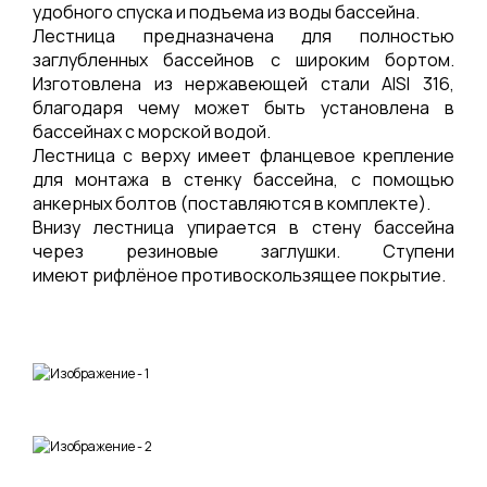
удобного спуска и подъема из воды бассейна.
Лестница предназначена для полностью
заглубленных бассейнов с широким бортом.
Изготовлена из нержавеющей стали AISI 316,
благодаря чему может быть установлена в
бассейнах с морской водой.
Лестница с верху имеет фланцевое крепление
для монтажа в стенку бассейна, с помощью
анкерных болтов (поставляются в комплекте).
Внизу лестница упирается в стену бассейна
через резиновые заглушки. Ступени
имеют
рифлёное противоскользящее покрытие
.