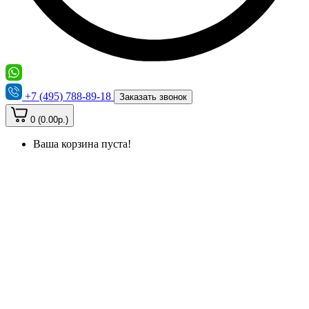
+7 (495) 788-89-18
Заказать звонок
0 (0.00р.)
Ваша корзина пуста!