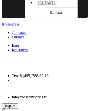
КОНТАКТЫ
Контакты
Клиентам
Доставка
Оплата
Блог
Контакты
Тел. 8 (495) 788-89-18
info@basseiniservis.ru
Закрыть