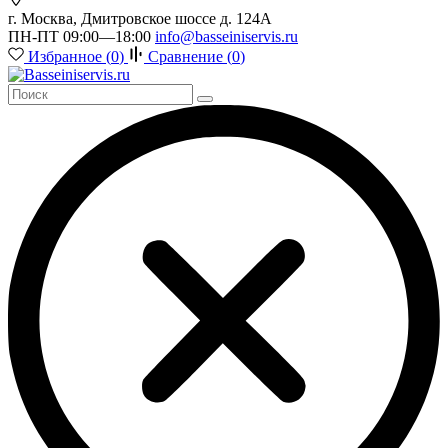
г. Москва, Дмитровское шоссе д. 124А
ПН-ПТ 09:00—18:00
info@basseiniservis.ru
Избранное (
0
)
Сравнение (
0
)