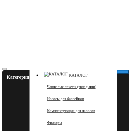
КАТАЛОГ
Категории
Чашковые пакеты (вкладыши)
Насосы для бассейнов
Комплектующие для насосов
Фильтры