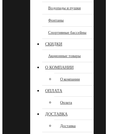
Водопады и пушки
Фонтаны
Спортивные бассейны
СКИДКИ
Акционные товары
О КОМПАНИИ
О компании
ОПЛАТА
Оплата
ДОСТАВКА
Доставка