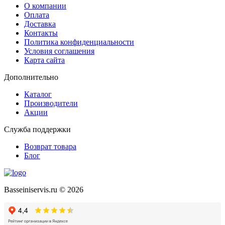
О компании
Оплата
Доставка
Контакты
Политика конфиденциальности
Условия соглашения
Карта сайта
Дополнительно
Каталог
Производители
Акции
Служба поддержки
Возврат товара
Блог
Basseiniservis.ru © 2026