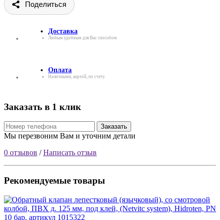
Поделиться
Доставка
Любым удобным для Вас способом
Оплата
Наличными, картой, по счету
Заказать в 1 клик
Заказать
Мы перезвоним Вам и уточним детали
0 отзывов
/
Написать отзыв
Рекомендуемые товары