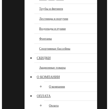
Трубы и фитинги
Лестницы и поручни
Водопады и пушки
Фонтаны
Спортивные бассейны
СКИДКИ
Акционные товары
О КОМПАНИИ
О компании
ОПЛАТА
Оплата