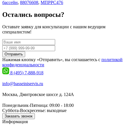
бассейн
,
88076608
,
МПРРС476
Остались вопросы?
Оставьте заявку для консультации с нашим ведущим
специалистом!
Отправить
Нажимая кнопку «Отправить», вы соглашаетесь с
политикой
конфиденциальности
8 (495) 7-888-918
info@basseiniservis.ru
Москва, Дмитровское шоссе д. 124А
Понедельник-Пятница: 09:00 - 18:00
Суббота-Воскресенье: выходные
Заказать звонок
Информация