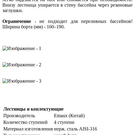
Внизу лестница упирается в стену бассейна через резиновые
заглушки.
Ограничение
- не подходит для переливных бассейнов!
Ширина борта (мм) - 160–190.
Лестницы и коплектующие
Производитель
Emaux (Китай)
Количество ступеней
4 ступени
Материал изготовления
нерж. сталь AISI-316