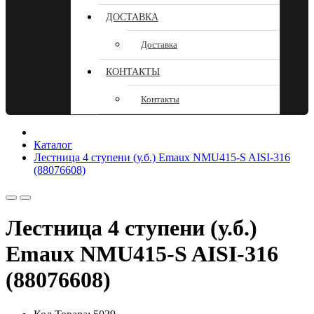
ДОСТАВКА
Доставка
КОНТАКТЫ
Контакты
Каталог
Лестница 4 ступени (у.б.) Emaux NMU415-S AISI-316
(88076608)
Лестница 4 ступени (у.б.)
Emaux NMU415-S AISI-316
(88076608)