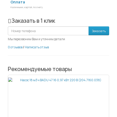
Оплата
Наличными, картой, по счету
Заказать в 1 клик
Заказать
Мы перезвоним Вам и уточним детали
0 отзывов
/
Написать отзыв
Рекомендуемые товары