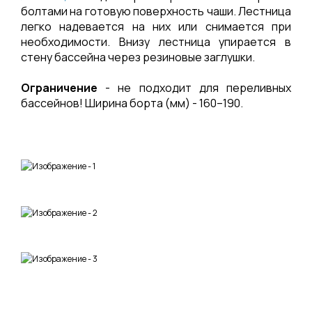
болтами на готовую поверхность чаши. Лестница
легко надевается на них или снимается при
необходимости. Внизу лестница упирается в
стену бассейна через резиновые заглушки.
Ограничение
- не подходит для переливных
бассейнов! Ширина борта (мм) - 160–190.