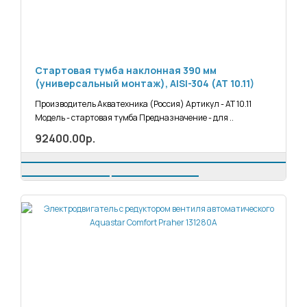
Стартовая тумба наклонная 390 мм
(универсальный монтаж), AISI-304 (АТ 10.11)
Производитель Акватехника (Россия) Артикул - АТ 10.11
Модель - стартовая тумба Предназначение - для ..
92400.00р.