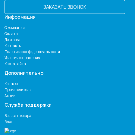
ЗАКАЗАТЬ ЗВОНОК
Информация
О компании
Оплата
Доставка
Контакты
Политика конфиденциальности
Условия соглашения
Карта сайта
Дополнительно
Каталог
Производители
Акции
Служба поддержки
Возврат товара
Блог