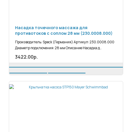
Насадка точечного массажа для
противотоков с соплом 28 мм (230.0008.000)
Производитель: Speck (Германия) Артикул: 230.0008.000
Диаметр подключения: 28 мм Описание Насадка д..
3422.00р.