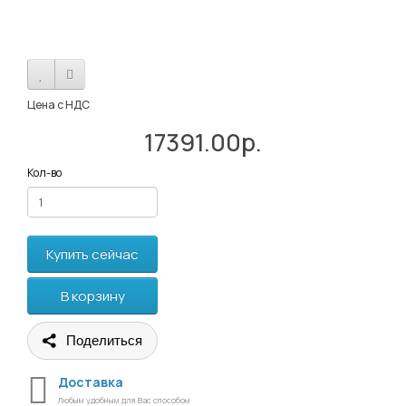
Цена с НДС
17391.00р.
Кол-во
Купить сейчас
В корзину
Поделиться
Доставка
Любым удобным для Вас способом