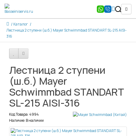
Каталог
Лестница 2 ступени (ш.б.) Mayer Schwimmbad STANDART SL-215 AISI-
316
Лестница 2 ступени
(ш.б.) Mayer
Schwimmbad STANDART
SL-215 AISI-316
Код Товара: 4994
Наличие: В наличии