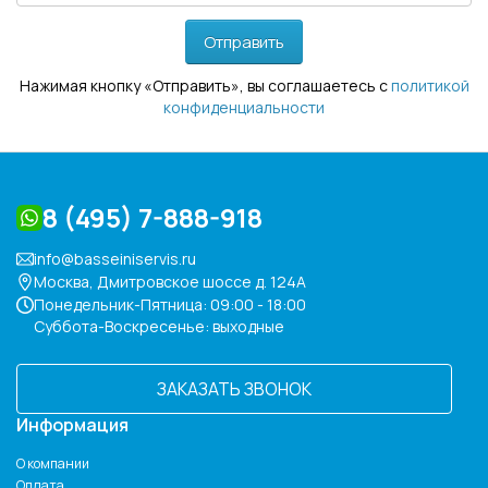
Отправить
Нажимая кнопку «Отправить», вы соглашаетесь с
политикой
конфиденциальности
8 (495) 7-888-918
info@basseiniservis.ru
Москва, Дмитровское шоссе д. 124А
Понедельник-Пятница: 09:00 - 18:00
Суббота-Воскресенье: выходные
ЗАКАЗАТЬ ЗВОНОК
Информация
О компании
Оплата