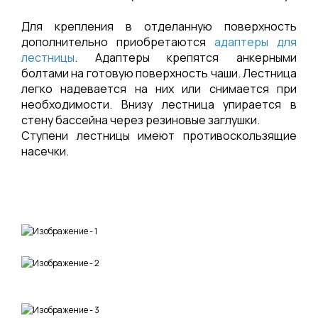
Для крепления в отделанную поверхность
дополнительно приобретаются
адаптеры для
лестницы
. Адаптеры крепятся анкерными
болтами на готовую поверхность чаши. Лестница
легко надевается на них или снимается при
необходимости. Внизу лестница упирается в
стену бассейна через резиновые заглушки.
Ступени лестницы имеют противоскользящие
насечки.