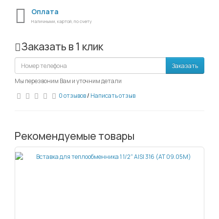
Оплата
Наличными, картой, по счету
Заказать в 1 клик
Заказать
Мы перезвоним Вам и уточним детали
0 отзывов
/
Написать отзыв
Рекомендуемые товары