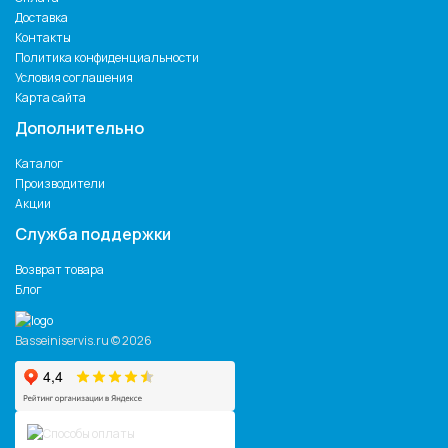
Доставка
Контакты
Политика конфиденциальности
Условия соглашения
Карта сайта
Дополнительно
Каталог
Производители
Акции
Служба поддержки
Возврат товара
Блог
Basseiniservis.ru © 2026