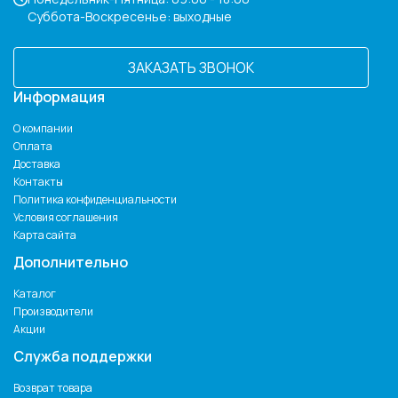
Суббота-Воскресенье: выходные
ЗАКАЗАТЬ ЗВОНОК
Информация
О компании
Оплата
Доставка
Контакты
Политика конфиденциальности
Условия соглашения
Карта сайта
Дополнительно
Каталог
Производители
Акции
Служба поддержки
Возврат товара