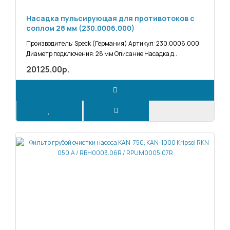
Насадка пульсирующая для противотоков с
соплом 28 мм (230.0006.000)
Производитель: Speck (Германия) Артикул: 230.0006.000
Диаметр подключения: 28 мм Описание Насадка д..
20125.00р.