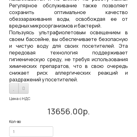
Регулярное обслуживание также позволяет
сохранить оптимальное качество
обеззараживания воды, освобождая ее от
вредных микроорганизмов и бактерий.
Пользуясь ультрафиолетовым освещением в
своем бассейне, вы обеспечиваете безопасную
и чистую воду для своих посетителей. Эта
передовая технология поддерживает
гигиеническую среду, не требуя использования
химических препаратов, что в свою очередь
снижает риск аллергических реакций и
раздражений у посетителей.
Цена с НДС
13656.00р.
Кол-во