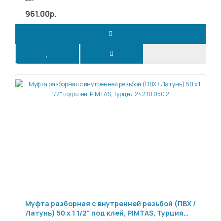
961.00р.
Муфта разборная с внутренней резьбой (ПВХ /
Латунь) 50 х 1 1/2" под клей, PIMTAS, Турция