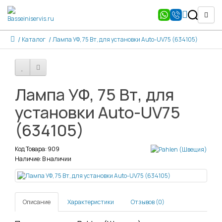
Каталог
Лампа УФ, 75 Вт, для установки Auto-UV75 (634105)
Лампа УФ, 75 Вт, для
установки Auto-UV75
(634105)
Код Товара: 909
Наличие: В наличии
Описание
Характеристики
Отзывов (0)