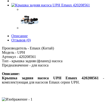
Описание
Отзывов (0)
Производитель - Emaux (Китай)
Модель - UPH
Артикул - 420208561
Тип - крышка задняя (фланец) насоса
Предназначение - для насоса
Описание:
Крышка задняя насоса UPH Emaux 420208561
-
комплектующая для насосов Emaux серии UPH.