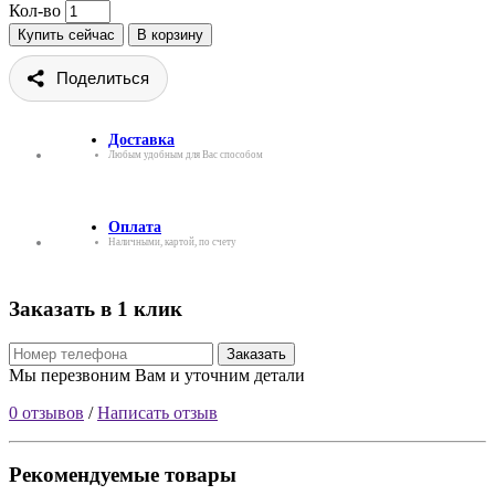
Кол-во
Купить сейчас
В корзину
Поделиться
Доставка
Любым удобным для Вас способом
Оплата
Наличными, картой, по счету
Заказать в 1 клик
Заказать
Мы перезвоним Вам и уточним детали
0 отзывов
/
Написать отзыв
Рекомендуемые товары