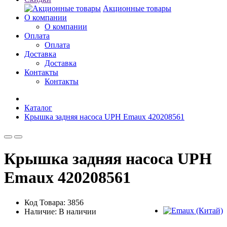
Акционные товары
О компании
О компании
Оплата
Оплата
Доставка
Доставка
Контакты
Контакты
Каталог
Крышка задняя насоса UPH Emaux 420208561
Крышка задняя насоса UPH
Emaux 420208561
Код Товара: 3856
Наличие: В наличии