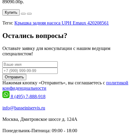
89090.00р.
Купить
Теги:
Крышка задняя насоса UPH Emaux 420208561
Остались вопросы?
Оставьте заявку для консультации с нашим ведущим
специалистом!
Отправить
Нажимая кнопку «Отправить», вы соглашаетесь с
политикой
конфиденциальности
8 (495) 7-888-918
info@basseiniservis.ru
Москва, Дмитровское шоссе д. 124А
Понедельник-Пятница: 09:00 - 18:00