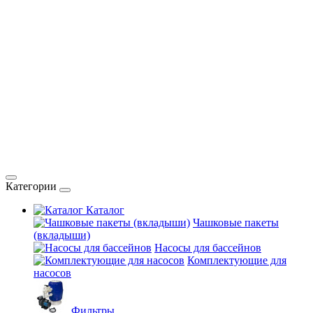
Категории
Каталог
Чашковые пакеты
(вкладыши)
Насосы для бассейнов
Комплектующие для
насосов
Фильтры