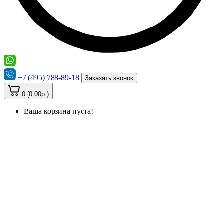
+7 (495) 788-89-18
Заказать звонок
0 (0.00р.)
Ваша корзина пуста!