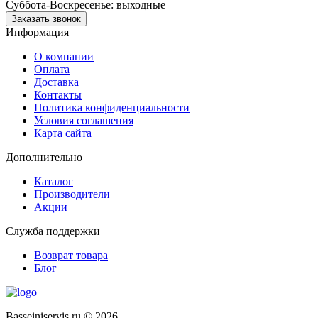
Суббота-Воскресенье: выходные
Заказать звонок
Информация
О компании
Оплата
Доставка
Контакты
Политика конфиденциальности
Условия соглашения
Карта сайта
Дополнительно
Каталог
Производители
Акции
Служба поддержки
Возврат товара
Блог
Basseiniservis.ru © 2026