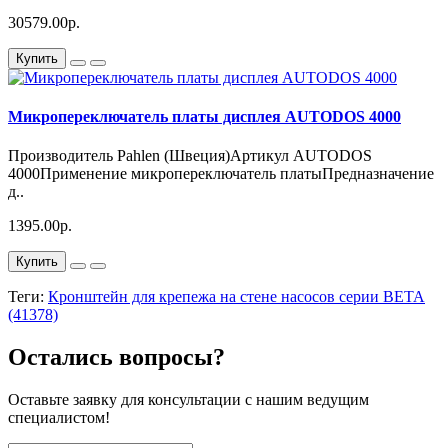
30579.00р.
Купить
Микропереключатель платы дисплея AUTODOS 4000
Производитель Pahlen (Швеция)Артикул AUTODOS
4000Применение микропереключатель платыПредназначение
д..
1395.00р.
Купить
Теги:
Кронштейн для крепежа на стене насосов серии BETA
(41378)
Остались вопросы?
Оставьте заявку для консультации с нашим ведущим
специалистом!