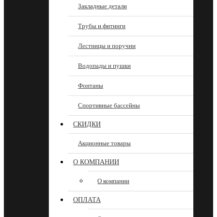
Закладные детали
Трубы и фитинги
Лестницы и поручни
Водопады и пушки
Фонтаны
Спортивные бассейны
СКИДКИ
Акционные товары
О КОМПАНИИ
О компании
ОПЛАТА