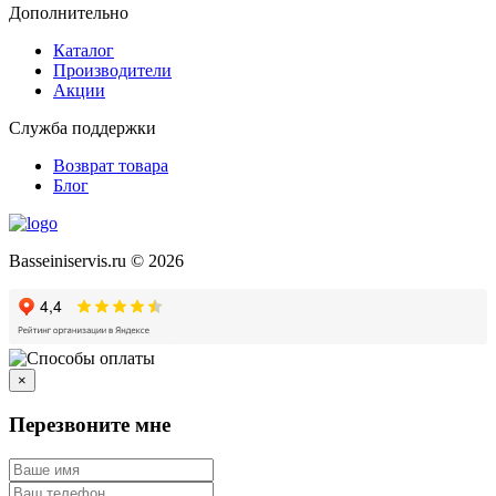
Дополнительно
Каталог
Производители
Акции
Служба поддержки
Возврат товара
Блог
Basseiniservis.ru © 2026
×
Перезвоните мне