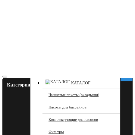
КАТАЛОГ
Категории
Чашковые пакеты (вкладыши)
Насосы для бассейнов
Комплектующие для насосов
Фильтры