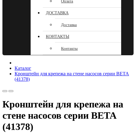
Оплата
ДОСТАВКА
Доставка
КОНТАКТЫ
Контакты
Каталог
Кронштейн для крепежа на стене насосов серии BETA
(41378)
Кронштейн для крепежа на
стене насосов серии BETA
(41378)