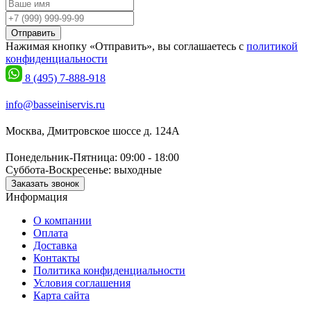
Отправить
Нажимая кнопку «Отправить», вы соглашаетесь с
политикой
конфиденциальности
8 (495) 7-888-918
info@basseiniservis.ru
Москва, Дмитровское шоссе д. 124А
Понедельник-Пятница: 09:00 - 18:00
Суббота-Воскресенье: выходные
Заказать звонок
Информация
О компании
Оплата
Доставка
Контакты
Политика конфиденциальности
Условия соглашения
Карта сайта