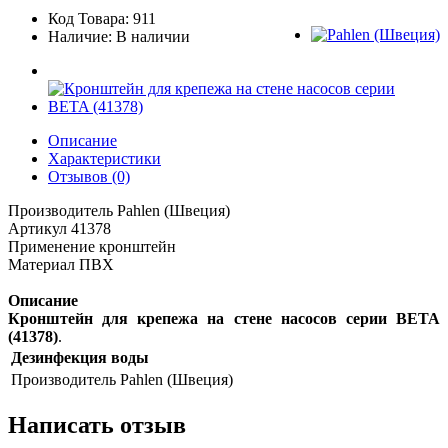
Код Товара: 911
Наличие: В наличии
Описание
Характеристики
Отзывов (0)
Производитель Pahlen (Швеция)
Артикул 41378
Применение кронштейн
Материал ПВХ
Описание
Кронштейн для крепежа на стене насосов серии BETA
(41378)
.
Дезинфекция воды
Производитель
Pahlen (Швеция)
Написать отзыв