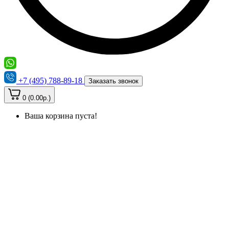
+7 (495) 788-89-18
Заказать звонок
0 (0.00р.)
Ваша корзина пуста!