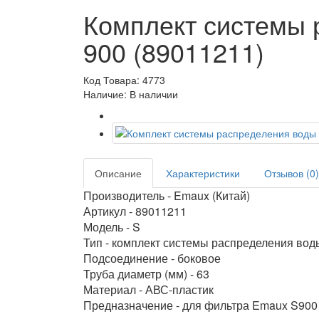
Комплект системы 
900 (89011211)
Код Товара: 4773
Наличие: В наличии
Описание
Характеристики
Отзывов (0)
Производитель - Emaux (Китай)
Артикул - 89011211
Модель - S
Тип - комплект системы распределения вод
Подсоединение - боковое
Труба диаметр (мм) - 63
Материал - АВС-пластик
Предназначение - для фильтра Emaux S900