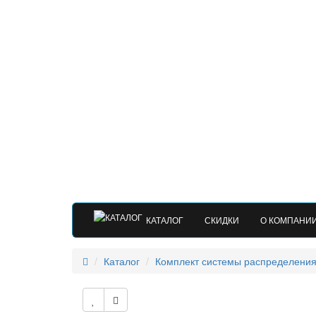
КАТАЛОГ
СКИДКИ
О КОМПАНИ
Каталог
Комплект системы распределения