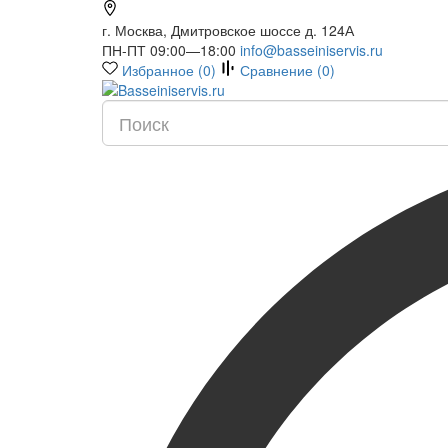
г. Москва, Дмитровское шоссе д. 124А
ПН-ПТ 09:00—18:00
info@basseiniservis.ru
Избранное (
0
)
Сравнение (
0
)