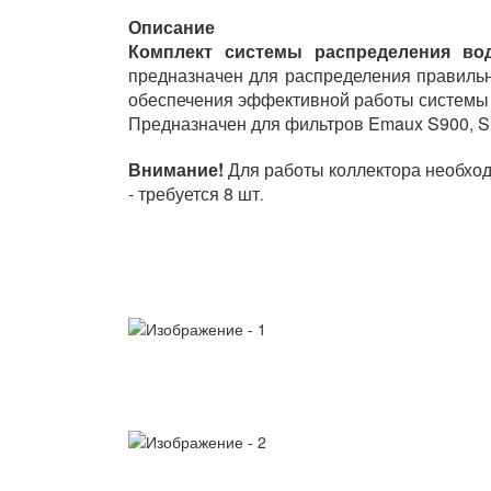
Описание
Комплект системы распределения во
предназначен для распределения правиль
обеспечения эффективной работы системы 
Предназначен для фильтров Emaux S900, S
Внимание!
Для работы коллектора необход
- требуется 8 шт
.