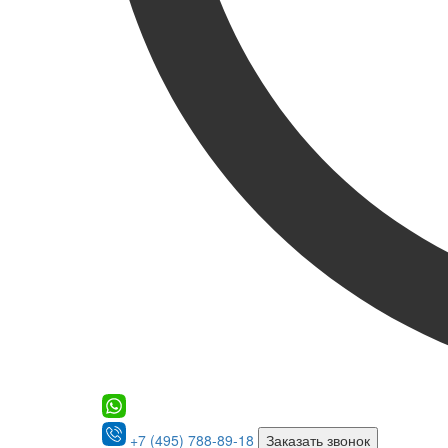
+7 (495) 788-89-18
Заказать звонок