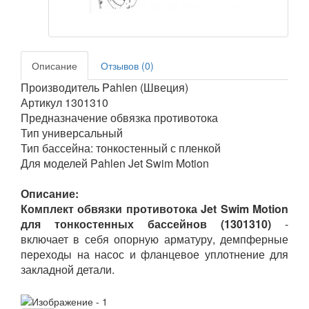
Описание
Отзывов (0)
Производитель Pahlen (Швеция)
Артикул 1301310
Предназначение обвязка противотока
Тип универсальный
Тип бассейна: тонкостенный с пленкой
Для моделей Pahlen Jet Swim Motion
Описание:
Комплект обвязки противотока Jet Swim Motion
для тонкостенных бассейнов (1301310)
-
включает в себя опорную арматуру, демпферные
переходы на насос и фланцевое уплотнение для
закладной детали.