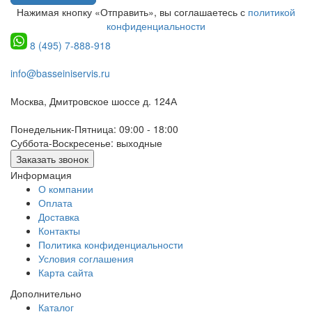
Нажимая кнопку «Отправить», вы соглашаетесь с
политикой
конфиденциальности
8 (495) 7-888-918
info@basseiniservis.ru
Москва, Дмитровское шоссе д. 124А
Понедельник-Пятница: 09:00 - 18:00
Суббота-Воскресенье: выходные
Заказать звонок
Информация
О компании
Оплата
Доставка
Контакты
Политика конфиденциальности
Условия соглашения
Карта сайта
Дополнительно
Каталог