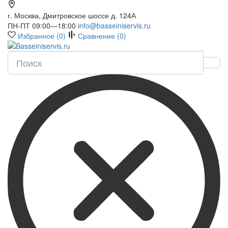
г. Москва, Дмитровское шоссе д. 124А
ПН-ПТ 09:00—18:00
info@basseiniservis.ru
Избранное (
0
)
Сравнение (
0
)