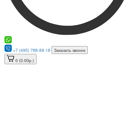
+7 (495) 788-89-18
Заказать звонок
0 (0.00р.)