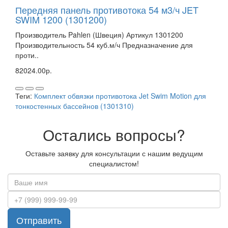
Передняя панель противотока 54 м3/ч JET
SWIM 1200 (1301200)
Производитель Pahlen (Швеция) Артикул 1301200
Производительность 54 куб.м/ч Предназначение для
проти..
82024.00р.
Теги:
Комплект обвязки противотока Jet Swim Motion для
тонкостенных бассейнов (1301310)
Остались вопросы?
Оставьте заявку для консультации с нашим ведущим
специалистом!
Отправить