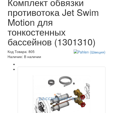
Комплект обвязки
противотока Jet Swim
Motion для
тонкостенных
бассейнов (1301310)
Код Товара: 805
Наличие: В наличии