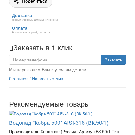
Поделиться
Доставка
Любым удобным для Вас способом
Оплата
Наличными, картой, по счету
Заказать в 1 клик
Заказать
Мы перезвоним Вам и уточним детали
0 отзывов
/
Написать отзыв
Рекомендуемые товары
Водопад "Кобра 500" AISI-316 (ВК.50/1)
Производитель Xenozone (Россия) Артикул ВК.50/1 Тип -