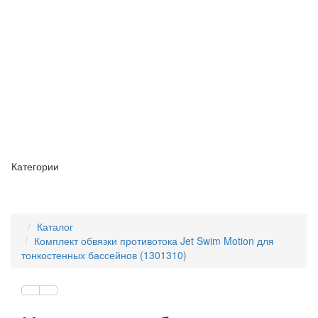
Категории
Каталог
Комплект обвязки противотока Jet Swim Motion для
тонкостенных бассейнов (1301310)