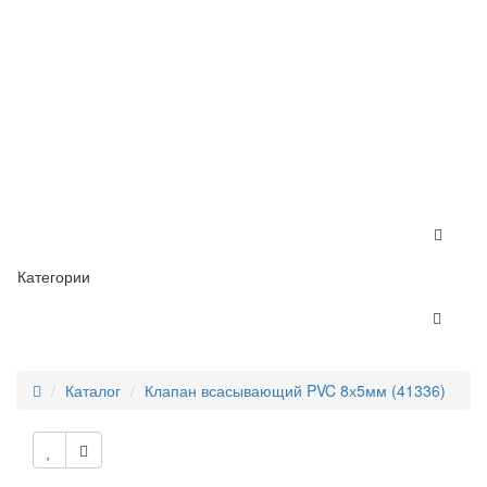
Категории
Каталог
Клапан всасывающий PVC 8х5мм (41336)