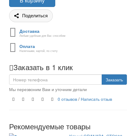
В корзину
Поделиться
Доставка
Любым удобным для Вас способом
Оплата
Наличными, картой, по счету
Заказать в 1 клик
Заказать
Мы перезвоним Вам и уточним детали
0 отзывов
/
Написать отзыв
Рекомендуемые товары