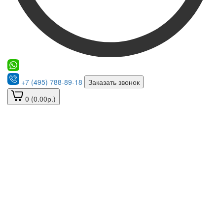
+7 (495) 788-89-18
Заказать звонок
0 (0.00р.)