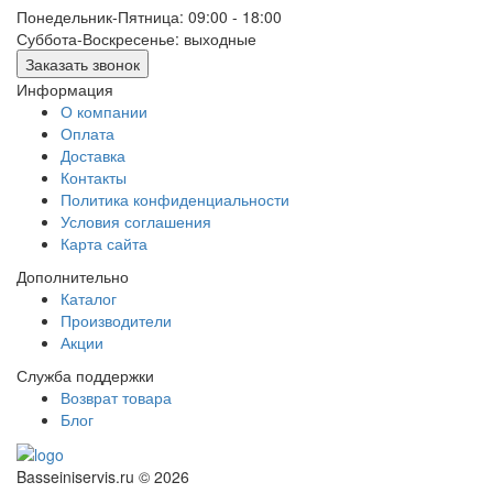
Понедельник-Пятница: 09:00 - 18:00
Суббота-Воскресенье: выходные
Заказать звонок
Информация
О компании
Оплата
Доставка
Контакты
Политика конфиденциальности
Условия соглашения
Карта сайта
Дополнительно
Каталог
Производители
Акции
Служба поддержки
Возврат товара
Блог
Basseiniservis.ru © 2026