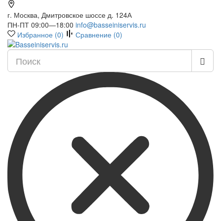
г. Москва, Дмитровское шоссе д. 124А
ПН-ПТ 09:00—18:00
info@basseiniservis.ru
Избранное (
0
)
Сравнение (
0
)