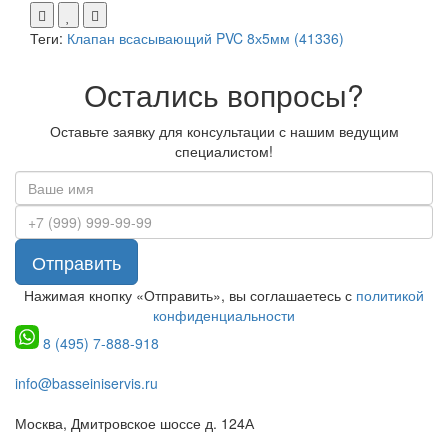
Теги:
Клапан всасывающий PVC 8х5мм (41336)
Остались вопросы?
Оставьте заявку для консультации с нашим ведущим
специалистом!
Отправить
Нажимая кнопку «Отправить», вы соглашаетесь с
политикой
конфиденциальности
8 (495) 7-888-918
info@basseiniservis.ru
Москва, Дмитровское шоссе д. 124А