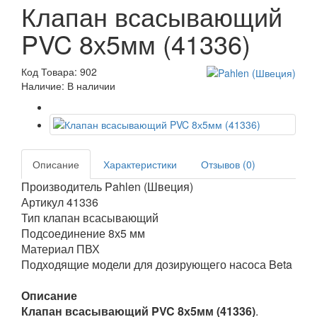
Клапан всасывающий
PVC 8х5мм (41336)
Код Товара: 902
Наличие: В наличии
Описание
Характеристики
Отзывов (0)
Производитель Pahlen (Швеция)
Артикул 41336
Тип клапан всасывающий
Подсоединение 8х5 мм
Материал ПВХ
Подходящие модели для дозирующего насоса Beta
Описание
Клапан всасывающий PVC 8х5мм (41336)
.