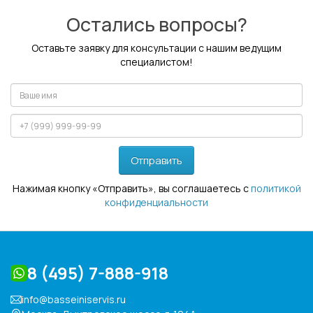
Остались вопросы?
Оставьте заявку для консультации с нашим ведущим
специалистом!
Отправить
Нажимая кнопку «Отправить», вы соглашаетесь с
политикой
конфиденциальности
8 (495) 7-888-918
info@basseiniservis.ru