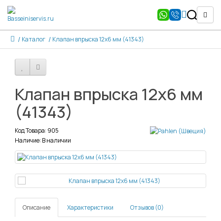
Каталог
Клапан впрыска 12х6 мм (41343)
Клапан впрыска 12х6 мм
(41343)
Код Товара: 905
Наличие: В наличии
Описание
Характеристики
Отзывов (0)