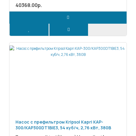
40368.00р.
Насос с префильтром Kripsol Kapri KAP-
300/KAP300DT1BIE3, 54 куб/ч, 2,76 кВт, 380В