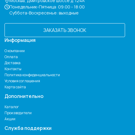
Москва, Дмитровское шоссе д. 124А
Понедельник-Пятница: 09:00 - 18:00
Суббота-Воскресенье: выходные
ЗАКАЗАТЬ ЗВОНОК
Информация
О компании
Оплата
Доставка
Контакты
Политика конфиденциальности
Условия соглашения
Карта сайта
Дополнительно
Каталог
Производители
Акции
Служба поддержки