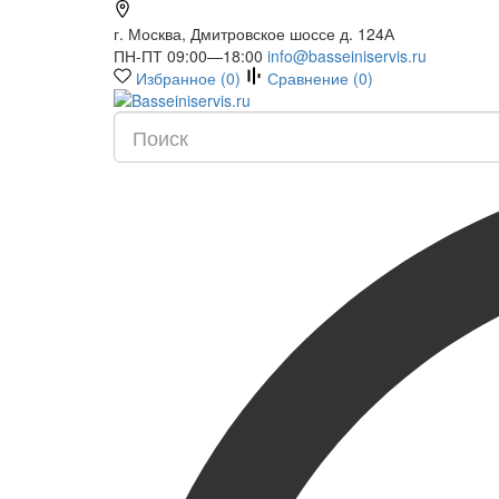
г. Москва, Дмитровское шоссе д. 124А
ПН-ПТ 09:00—18:00
info@basseiniservis.ru
Избранное (
0
)
Сравнение (
0
)