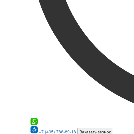
+7 (495) 788-89-18
Заказать звонок