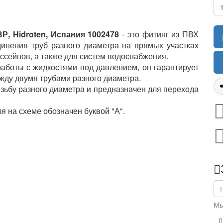
Р, Hidroten, Испания 1002478
- это фитинг из ПВХ
динения труб разного диаметра на прямых участках
ссейнов, а также для систем водоснабжения.
аботы с жидкостями под давлением, он гарантирует
жду двумя трубами разного диаметра.
зьбу разного диаметра и предназначен для перехода
я на схеме обозначен буквой "А".
Мы