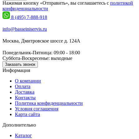
Нажимая кнопку «Отправить», вы соглашаетесь с
политикой
конфиденциальности
8 (495) 7-888-918
info@basseiniservis.ru
Москва, Дмитровское шоссе д. 124А
Понедельник-Пятница: 09:00 - 18:00
Суббота-Воскресенье: выходные
Заказать звонок
Информация
О компании
Оплата
Доставка
Контакты
Политика конфиденциальности
Условия соглашения
Карта сайта
Дополнительно
Каталог