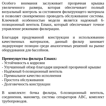
Особого внимания заслуживает прозрачная крышка
увеличенного размера, которая обеспечивает полный
визуальный контроль за состоянием фильтрующего материала
и позволяет своевременно проводить обслуживание системы.
Ключевой особенностью модели является надежный 6-
позиционный вентиль Emaux, который обеспечивает точное
управление режимами фильтрации.
Благодаря продуманной конструкции и использованию
качественных материалов, данный фильтр занимает
лидирующие позиции среди аналогичных решений на рынке
оборудования для бассейнов.
Преимущества фильтра Emaux:
- Устойчивость к коррозии
- Улучшенный обзор благодаря широкой прозрачной крышке
- Надёжный 6-позиционный вентиль
- Премиальное качество исполнения
- Простота обслуживания
- Долговечность конструкции
В комплекте: бочка фильтра, 6-позиционный вентиль,
соединения, манометр, система сепараторов АВС, комплект
трубопроводов
.