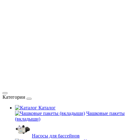
Категории
Каталог
Чашковые пакеты
(вкладыши)
Насосы для бассейнов