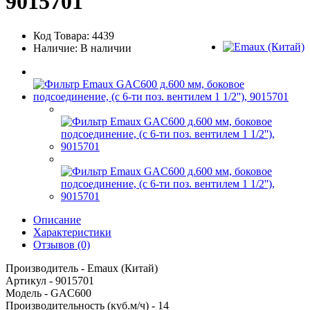
9015701
Код Товара: 4439
Наличие: В наличии
Описание
Характеристики
Отзывов (0)
Производитель - Emaux (Китай)
Артикул - 9015701
Модель - GAC600
Производительность (куб.м/ч) - 14