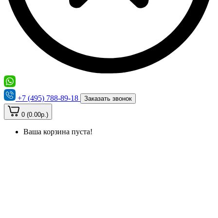
+7 (495) 788-89-18
Заказать звонок
0 (0.00р.)
Ваша корзина пуста!