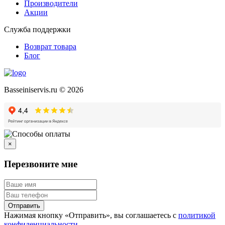
Производители
Акции
Служба поддержки
Возврат товара
Блог
Basseiniservis.ru © 2026
×
Перезвоните мне
Отправить
Нажимая кнопку «Отправить», вы соглашаетесь с
политикой
конфиденциальности