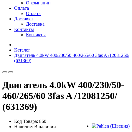
О компании
Оплата
Оплата
Доставка
Доставка
Контакты
Контакты
Каталог
Двигатель 4.0kW 400/230/50-460/265/60 3fas A /12081250/
(631369)
Двигатель 4.0kW 400/230/50-
460/265/60 3fas A /12081250/
(631369)
Код Товара: 860
Наличие: В наличии