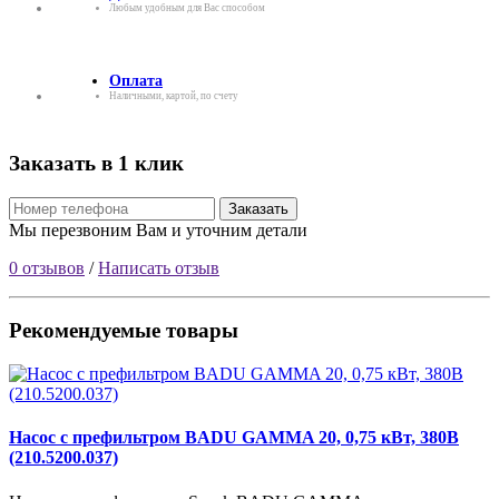
Любым удобным для Вас способом
Оплата
Наличными, картой, по счету
Заказать в 1 клик
Заказать
Мы перезвоним Вам и уточним детали
0 отзывов
/
Написать отзыв
Рекомендуемые товары
Насос с префильтром BADU GAMMA 20, 0,75 кВт, 380В
(210.5200.037)