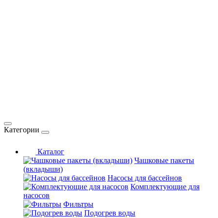
Категории
Каталог
Чашковые пакеты
(вкладыши)
Насосы для бассейнов
Комплектующие для
насосов
Фильтры
Подогрев воды