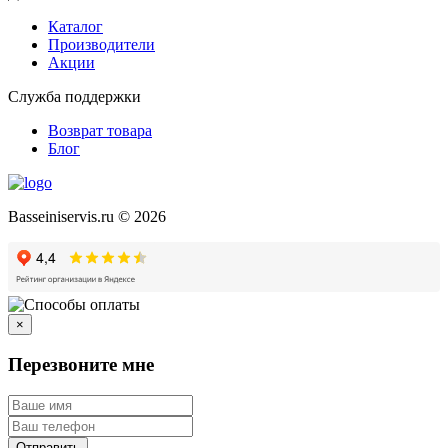
Каталог
Производители
Акции
Служба поддержки
Возврат товара
Блог
Basseiniservis.ru © 2026
×
Перезвоните мне
Отправить