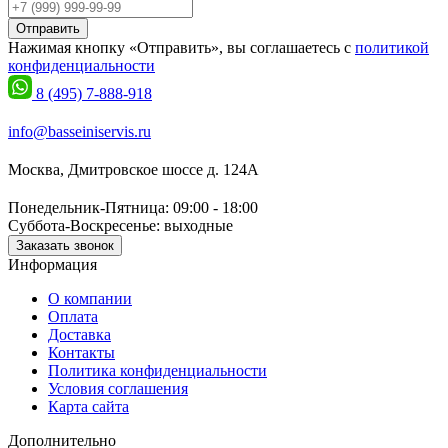
Отправить
Нажимая кнопку «Отправить», вы соглашаетесь с
политикой
конфиденциальности
8 (495) 7-888-918
info@basseiniservis.ru
Москва, Дмитровское шоссе д. 124А
Понедельник-Пятница: 09:00 - 18:00
Суббота-Воскресенье: выходные
Заказать звонок
Информация
О компании
Оплата
Доставка
Контакты
Политика конфиденциальности
Условия соглашения
Карта сайта
Дополнительно