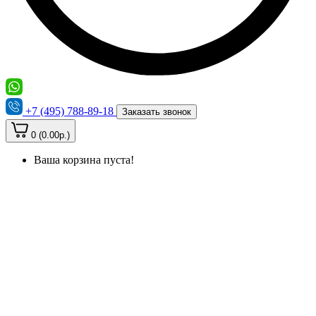
+7 (495) 788-89-18
Заказать звонок
0 (0.00р.)
Ваша корзина пуста!