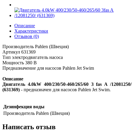
Описание
Характеристики
Отзывов (0)
Производитель Pahlen (Швеция)
Артикул 631369
Тип электродвигатель насоса
Мощность 380 В
Предназначение для насосов Рahlen Jet Swim
Описание
Двигатель 4.0kW 400/230/50-460/265/60 3 fas A /12081250/
(631369)
- предназначен для насосов Рahlen Jet Swim.
Дезинфекция воды
Производитель
Pahlen (Швеция)
Написать отзыв