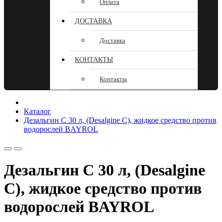
Оплата
ДОСТАВКА
Доставка
КОНТАКТЫ
Контакты
Каталог
Дезальгин С 30 л, (Desalgine С), жидкое средство против
водорослей BAYROL
Дезальгин С 30 л, (Desalgine
С), жидкое средство против
водорослей BAYROL