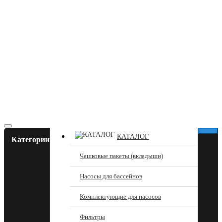
КАТАЛОГ
Категории
Чашковые пакеты (вкладыши)
Насосы для бассейнов
Комплектующие для насосов
Фильтры