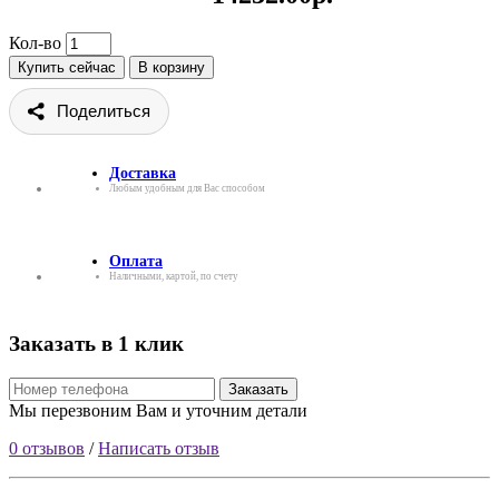
Кол-во
Купить сейчас
В корзину
Поделиться
Доставка
Любым удобным для Вас способом
Оплата
Наличными, картой, по счету
Заказать в 1 клик
Заказать
Мы перезвоним Вам и уточним детали
0 отзывов
/
Написать отзыв