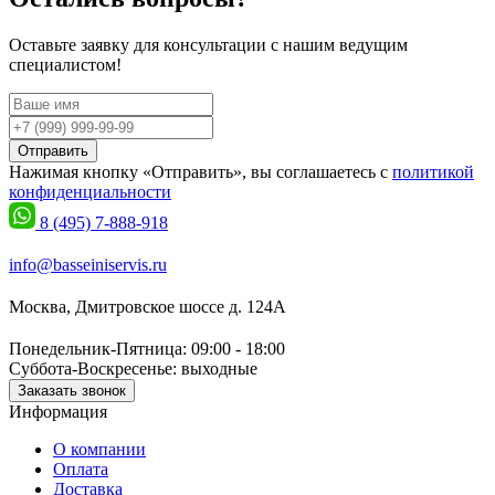
Оставьте заявку для консультации с нашим ведущим
специалистом!
Отправить
Нажимая кнопку «Отправить», вы соглашаетесь с
политикой
конфиденциальности
8 (495) 7-888-918
info@basseiniservis.ru
Москва, Дмитровское шоссе д. 124А
Понедельник-Пятница: 09:00 - 18:00
Суббота-Воскресенье: выходные
Заказать звонок
Информация
О компании
Оплата
Доставка