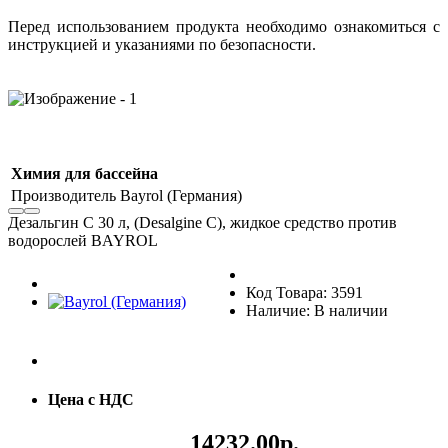
Перед использованием продукта необходимо ознакомиться с
инструкцией и указаниями по безопасности.
Химия для бассейна
Производитель
Bayrol (Германия)
Дезальгин С 30 л, (Desalgine С), жидкое средство против
водорослей BAYROL
Код Товара: 3591
Наличие: В наличии
Цена с НДС
14232.00р.