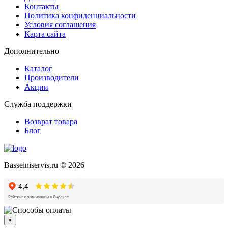
Контакты
Политика конфиденциальности
Условия соглашения
Карта сайта
Дополнительно
Каталог
Производители
Акции
Служба поддержки
Возврат товара
Блог
Basseiniservis.ru © 2026
×