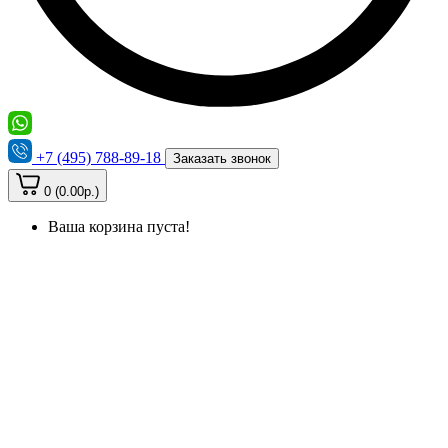
+7 (495) 788-89-18
Заказать звонок
0 (0.00р.)
Ваша корзина пуста!