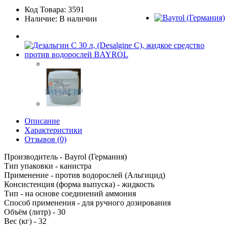
Код Товара: 3591
Наличие: В наличии
Описание
Характеристики
Отзывов (0)
Производитель - Bayrol (Германия)
Тип упаковки - канистра
Применение - против водорослей (Альгицид)
Консистенция (форма выпуска) - жидкость
Тип - на основе соединений аммония
Способ применения - для ручного дозирования
Объём (литр) - 30
Вес (кг) - 32