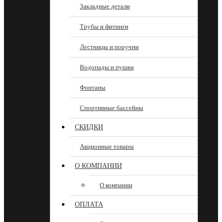
Закладные детали
Трубы и фитинги
Лестницы и поручни
Водопады и пушки
Фонтаны
Спортивные бассейны
СКИДКИ
Акционные товары
О КОМПАНИИ
О компании
ОПЛАТА