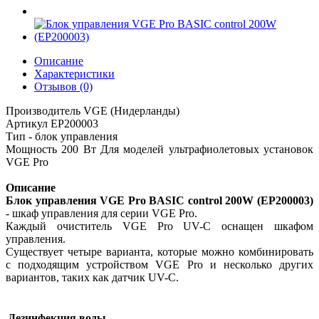
Описание
Характеристики
Отзывов (0)
Производитель VGE (Нидерланды)
Артикул EP200003
Тип - блок управления
Мощность 200 Вт Для моделей ультрафиолетовых установок
VGE Pro
Описание
Блок управления VGE Pro BASIC control 200W (EP200003)
- шкаф управления для серии VGE Pro.
Каждый очиститель VGE Pro UV-C оснащен шкафом
управления.
Существует четыре варианта, которые можно комбинировать
с подходящим устройством VGE Pro и несколько других
вариантов, таких как датчик UV-C.
Дезинфекция воды