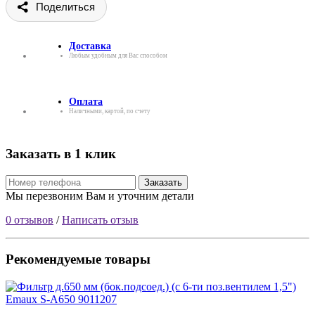
Поделиться
Доставка
Любым удобным для Вас способом
Оплата
Наличными, картой, по счету
Заказать в 1 клик
Заказать
Мы перезвоним Вам и уточним детали
0 отзывов
/
Написать отзыв
Рекомендуемые товары