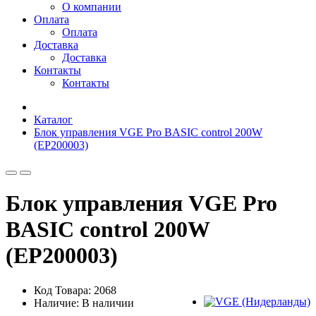
О компании
Оплата
Оплата
Доставка
Доставка
Контакты
Контакты
Каталог
Блок управления VGE Pro BASIC control 200W
(EP200003)
Блок управления VGE Pro
BASIC control 200W
(EP200003)
Код Товара: 2068
Наличие: В наличии