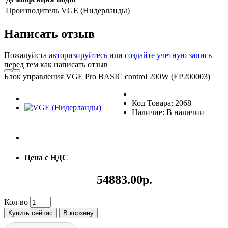
Производитель
VGE (Нидерланды)
Написать отзыв
Пожалуйста
авторизируйтесь
или
создайте учетную запись
перед тем как написать отзыв
Блок управления VGE Pro BASIC control 200W (EP200003)
Код Товара: 2068
Наличие: В наличии
Цена с НДС
54883.00р.
Кол-во
Купить сейчас
В корзину