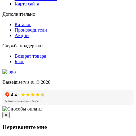
Карта сайта
Дополнительно
Каталог
Производители
Акции
Служба поддержки
Возврат товара
Блог
Basseiniservis.ru © 2026
×
Перезвоните мне