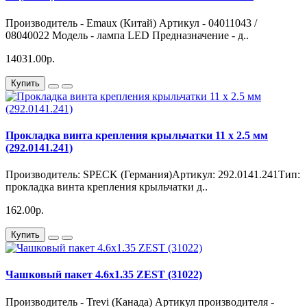
Производитель - Emaux (Китай) Артикул - 04011043 /
08040022 Модель - лампа LED Предназначение - д..
14031.00р.
Купить
Прокладка винта крепления крыльчатки 11 x 2.5 мм
(292.0141.241)
Производитель: SPECK (Германия)Артикул: 292.0141.241Тип:
прокладка винта крепления крыльчатки д..
162.00р.
Купить
Чашковый пакет 4.6х1.35 ZEST (31022)
Производитель - Trevi (Канада) Артикул производителя -