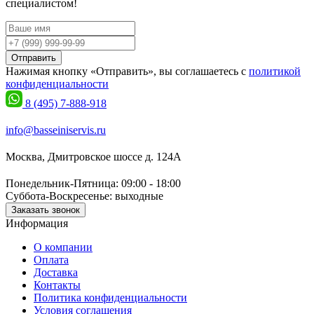
специалистом!
Отправить
Нажимая кнопку «Отправить», вы соглашаетесь с
политикой
конфиденциальности
8 (495) 7-888-918
info@basseiniservis.ru
Москва, Дмитровское шоссе д. 124А
Понедельник-Пятница: 09:00 - 18:00
Суббота-Воскресенье: выходные
Заказать звонок
Информация
О компании
Оплата
Доставка
Контакты
Политика конфиденциальности
Условия соглашения