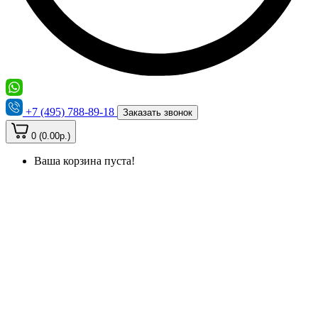
+7 (495) 788-89-18
Заказать звонок
0 (0.00р.)
Ваша корзина пуста!