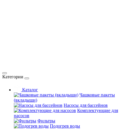
Категории
Каталог
Чашковые пакеты
(вкладыши)
Насосы для бассейнов
Комплектующие для
насосов
Фильтры
Подогрев воды