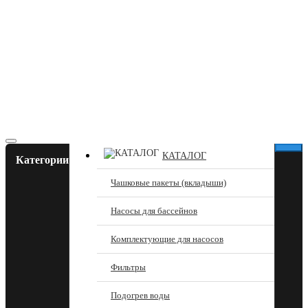
КАТАЛОГ
Категории
Чашковые пакеты (вкладыши)
Насосы для бассейнов
Комплектующие для насосов
Фильтры
Подогрев воды