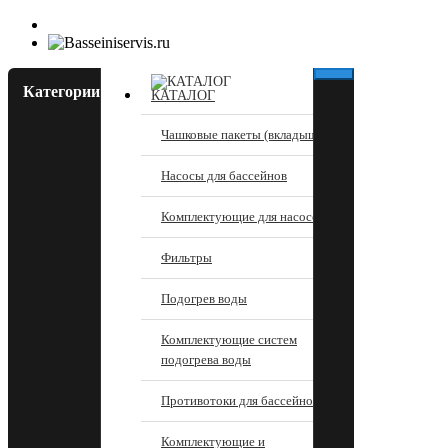
Категории
КАТАЛОГ
Чашковые пакеты (вкладыши)
Насосы для бассейнов
Комплектующие для насосов
Фильтры
Подогрев воды
Комплектующие систем
подогрева воды
Противотоки для бассейнов
Комплектующие и