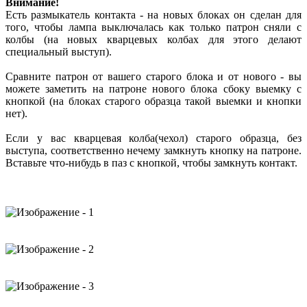
Внимание!
Есть размыкатель контакта - на новых блоках он сделан для
того, чтобы лампа выключалась как только патрон сняли с
колбы (на новых кварцевых колбах для этого делают
специальный выступ).
Сравните патрон от вашего старого блока и от нового - вы
можете заметить на патроне нового блока сбоку выемку с
кнопкой (на блоках старого образца такой выемки и кнопки
нет).
Если у вас кварцевая колба(чехол) старого образца, без
выступа, соответственно нечему замкнуть кнопку на патроне.
Вставьте что-нибудь в паз с кнопкой, чтобы замкнуть контакт.