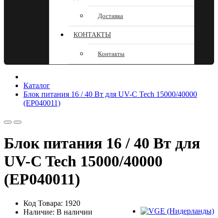
Доставка
КОНТАКТЫ
Контакты
Каталог
Блок питания 16 / 40 Вт для UV-C Tech 15000/40000
(EP040011)
Блок питания 16 / 40 Вт для
UV-C Tech 15000/40000
(EP040011)
Код Товара: 1920
Наличие: В наличии