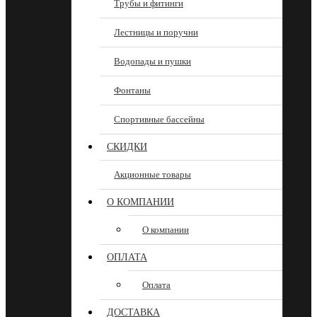
Трубы и фитинги
Лестницы и поручни
Водопады и пушки
Фонтаны
Спортивные бассейны
СКИДКИ
Акционные товары
О КОМПАНИИ
О компании
ОПЛАТА
Оплата
ДОСТАВКА