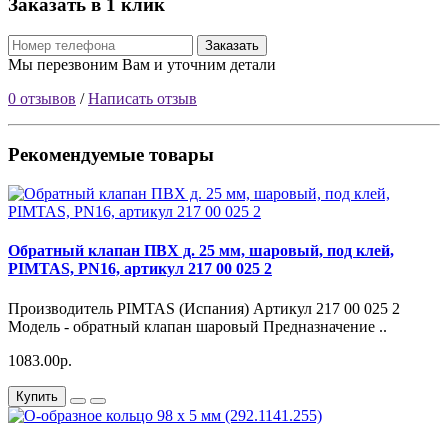
Заказать в 1 клик
Заказать
Мы перезвоним Вам и уточним детали
0 отзывов
/
Написать отзыв
Рекомендуемые товары
Обратный клапан ПВХ д. 25 мм, шаровый, под клей,
PIMTAS, PN16, артикул 217 00 025 2
Производитель PIMTAS (Испания) Артикул 217 00 025 2
Модель - обратный клапан шаровый Предназначение ..
1083.00р.
Купить