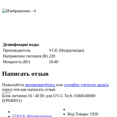
Дезинфекция воды
Производитель
VGE (Нидерланды)
Напряжение питания (В)
220
Мощность (Вт)
16/40
Написать отзыв
Пожалуйста
авторизируйтесь
или
создайте учетную запись
перед тем как написать отзыв
Блок питания 16 / 40 Вт для UV-C Tech 15000/40000
(EP040011)
Код Товара: 1920