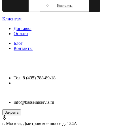
Контакты
Клиентам
Доставка
Оплата
Блог
Контакты
Тел. 8 (495) 788-89-18
info@basseiniservis.ru
Закрыть
г. Москва, Дмитровское шоссе д. 124А