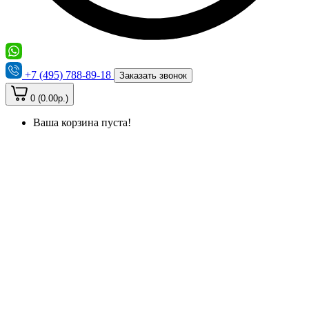
+7 (495) 788-89-18
Заказать звонок
0 (0.00р.)
Ваша корзина пуста!