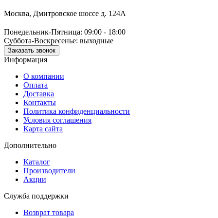
Москва, Дмитровское шоссе д. 124А
Понедельник-Пятница: 09:00 - 18:00
Суббота-Воскресенье: выходные
Заказать звонок
Информация
О компании
Оплата
Доставка
Контакты
Политика конфиденциальности
Условия соглашения
Карта сайта
Дополнительно
Каталог
Производители
Акции
Служба поддержки
Возврат товара