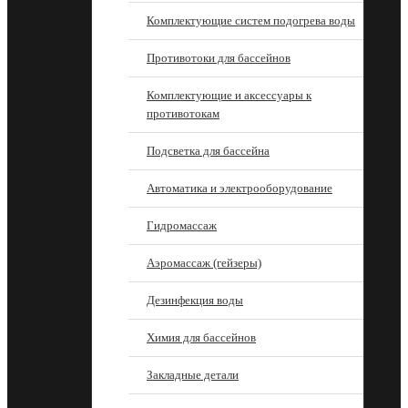
Комплектующие систем подогрева воды
Противотоки для бассейнов
Комплектующие и аксессуары к
противотокам
Подсветка для бассейна
Автоматика и электрооборудование
Гидромассаж
Аэромассаж (гейзеры)
Дезинфекция воды
Химия для бассейнов
Закладные детали