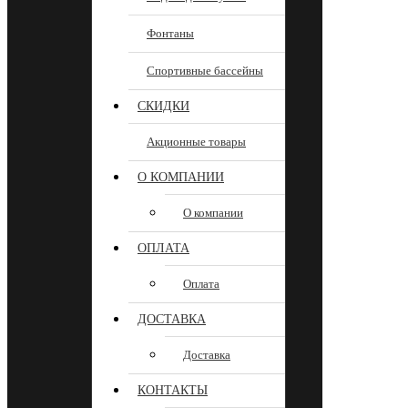
Фонтаны
Спортивные бассейны
СКИДКИ
Акционные товары
О КОМПАНИИ
О компании
ОПЛАТА
Оплата
ДОСТАВКА
Доставка
КОНТАКТЫ