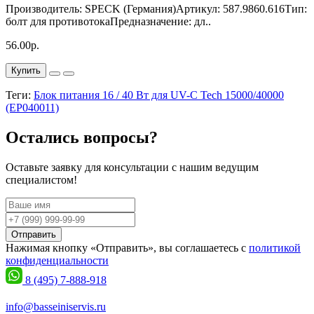
Производитель: SPECK (Германия)Артикул: 587.9860.616Тип:
болт для противотокаПредназначение: дл..
56.00р.
Купить
Теги:
Блок питания 16 / 40 Вт для UV-C Tech 15000/40000
(EP040011)
Остались вопросы?
Оставьте заявку для консультации с нашим ведущим
специалистом!
Отправить
Нажимая кнопку «Отправить», вы соглашаетесь с
политикой
конфиденциальности
8 (495) 7-888-918
info@basseiniservis.ru