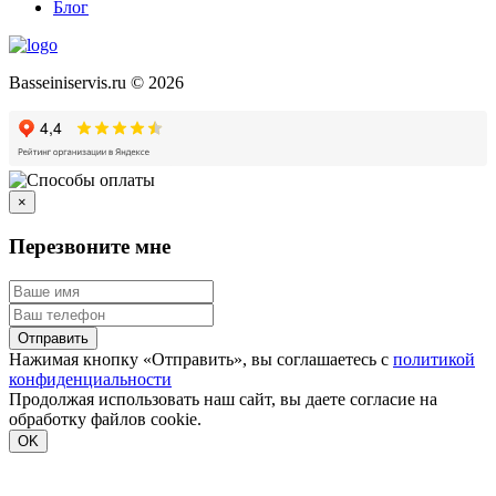
Блог
Basseiniservis.ru © 2026
×
Перезвоните мне
Отправить
Нажимая кнопку «Отправить», вы соглашаетесь с
политикой
конфиденциальности
Продолжая использовать наш сайт, вы даете согласие на
обработку файлов cookie.
Подробнее
OK