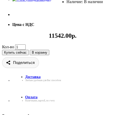
Наличие: В наличии
Цена с НДС
11542.00р.
Кол-во
Купить сейчас
В корзину
Поделиться
Доставка
Любым удобным для Вас способом
Оплата
Наличными, картой, по счету