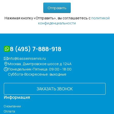
Отправить
Нажимая кнопку «Отправить», вы соглашаетесь с
политикой
конфиденциальности
8 (495) 7-888-918
info@basseiniservis.ru
Москва, Дмитровское шоссе д. 124А
Понедельник-Пятница: 09:00 - 18:00
Суббота-Воскресенье: выходные
ЗАКАЗАТЬ ЗВОНОК
Информация
О компании
Оплата