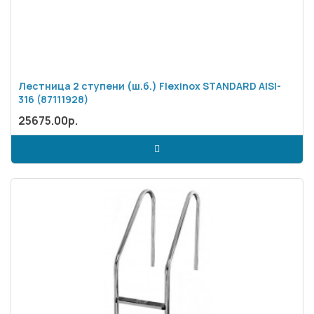
Лестница 2 ступени (ш.б.) Flexinox STANDARD AISI-
316 (87111928)
25675.00р.