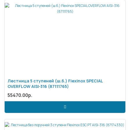
Лестница 5 ступеней (ш.б.) Flexinox SPECIAL
OVERFLOW AISI-316 (87111765)
55470.00р.