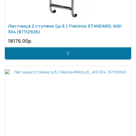
Лестница 2 ступени (ш.б.) Flexinox STANDARD, AISI-
304 (87112926)
18176.00р.