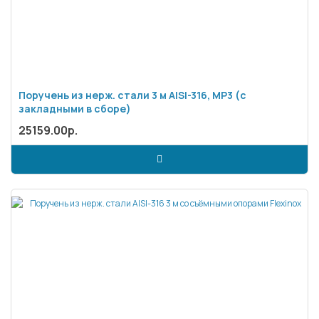
Поручень из нерж. стали 3 м AISI-316, MP3 (с
закладными в сборе)
25159.00р.