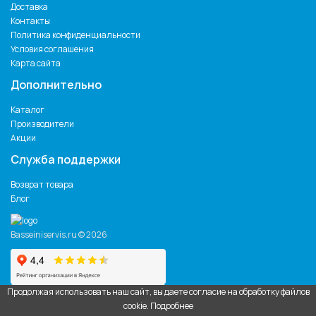
Доставка
Контакты
Политика конфиденциальности
Условия соглашения
Карта сайта
Дополнительно
Каталог
Производители
Акции
Служба поддержки
Возврат товара
Блог
Basseiniservis.ru © 2026
Продолжая использовать наш сайт, вы даете согласие на обработку файлов
cookie.
Подробнее