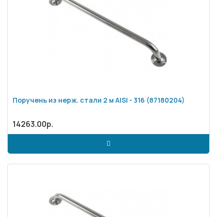
Поручень из нерж. стали 2 м AISI - 316 (87180204)
14263.00р.