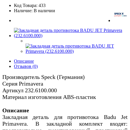
Код Товара: 433
Наличие: В наличии
Описание
Отзывов (0)
Производитель Speck (Германия)
Серия Primavera
Артикул 232.6100.000
Материал изготовления ABS-пластик
Описание
Закладная деталь для противотока Badu Jet
Primavera. В закладной комплект входят: