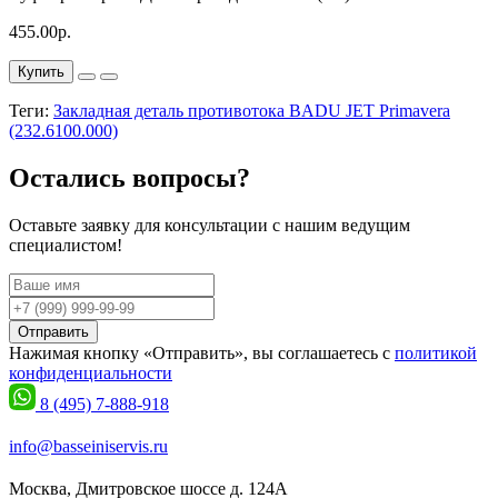
455.00р.
Купить
Теги:
Закладная деталь противотока BADU JET Primavera
(232.6100.000)
Остались вопросы?
Оставьте заявку для консультации с нашим ведущим
специалистом!
Отправить
Нажимая кнопку «Отправить», вы соглашаетесь с
политикой
конфиденциальности
8 (495) 7-888-918
info@basseiniservis.ru
Москва, Дмитровское шоссе д. 124А