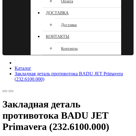
Оплата
ДОСТАВКА
Доставка
КОНТАКТЫ
Контакты
Каталог
Закладная деталь противотока BADU JET Primavera
(232.6100.000)
Закладная деталь
противотока BADU JET
Primavera (232.6100.000)