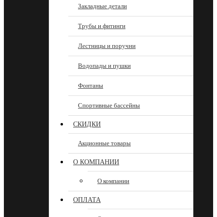
Закладные детали
Трубы и фитинги
Лестницы и поручни
Водопады и пушки
Фонтаны
Спортивные бассейны
СКИДКИ
Акционные товары
О КОМПАНИИ
О компании
ОПЛАТА