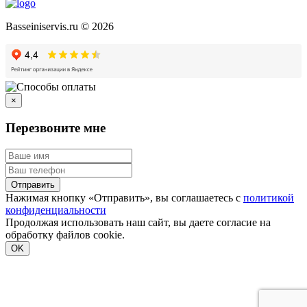
Basseiniservis.ru © 2026
×
Перезвоните мне
Отправить
Нажимая кнопку «Отправить», вы соглашаетесь с
политикой
конфиденциальности
Продолжая использовать наш сайт, вы даете согласие на
обработку файлов cookie.
Подробнее
OK