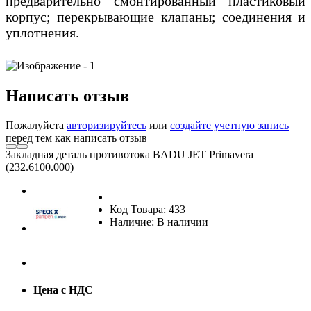
предварительно смонтированный пластиковый
корпус; перекрывающие клапаны; соединения и
уплотнения.
Написать отзыв
Пожалуйста
авторизируйтесь
или
создайте учетную запись
перед тем как написать отзыв
Закладная деталь противотока BADU JET Primavera
(232.6100.000)
Код Товара: 433
Наличие: В наличии
Цена с НДС