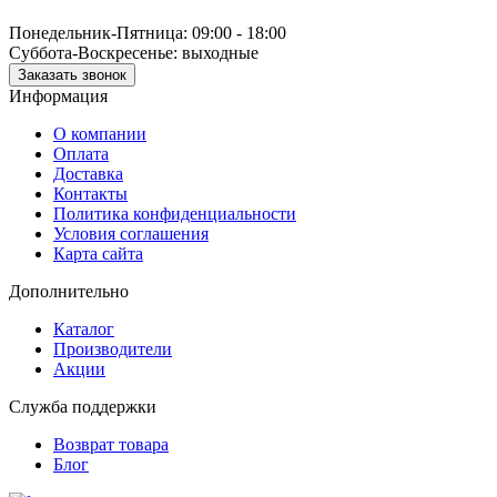
Понедельник-Пятница: 09:00 - 18:00
Суббота-Воскресенье: выходные
Заказать звонок
Информация
О компании
Оплата
Доставка
Контакты
Политика конфиденциальности
Условия соглашения
Карта сайта
Дополнительно
Каталог
Производители
Акции
Служба поддержки
Возврат товара
Блог