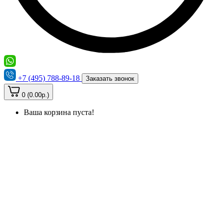
+7 (495) 788-89-18
Заказать звонок
0 (0.00р.)
Ваша корзина пуста!