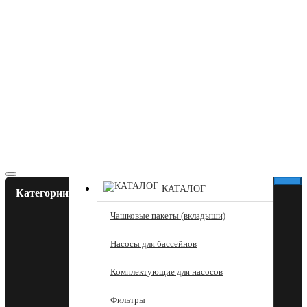
КАТАЛОГ
Категории
Чашковые пакеты (вкладыши)
Насосы для бассейнов
Комплектующие для насосов
Фильтры