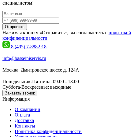
специалистом!
Отправить
Нажимая кнопку «Отправить», вы соглашаетесь с
политикой
конфиденциальности
8 (495) 7-888-918
info@basseiniservis.ru
Москва, Дмитровское шоссе д. 124А
Понедельник-Пятница: 09:00 - 18:00
Суббота-Воскресенье: выходные
Заказать звонок
Информация
О компании
Оплата
Доставка
Контакты
Политика конфиденциальности
Условия соглашения