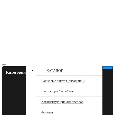
КАТАЛОГ
Категории
Чашковые пакеты (вкладыши)
Насосы для бассейнов
Комплектующие для насосов
Фильтры