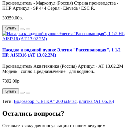
Производитель - Маркопул (Россия) Страна производства -
КНР Артикул - SP 4+4 Серия - Elevada / ESC P..
30359.00р.
Купить
Насадка к водяной пушке Элегия "Рассеивающая", 1 1/2
НР, AISI316 (АТ 13.02.2М)
Производитель Акватехника (Россия) Артикул - АТ 13.02.2М
Модель - сопло Предназначение - для водяной..
7392.00р.
Купить
Теги:
Водозабор "СЕТКА" 200 м3/час
,
плитка (АТ 06.16)
Остались вопросы?
Оставьте заявку для консультации с нашим ведущим