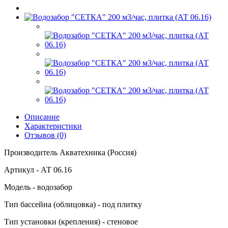
Описание
Характеристики
Отзывов (0)
Производитель Акватехника (Россия)
Артикул - АТ 06.16
Модель - водозабор
Тип бассейна (облицовка) - под плитку
Тип установки (крепления) - стеновое