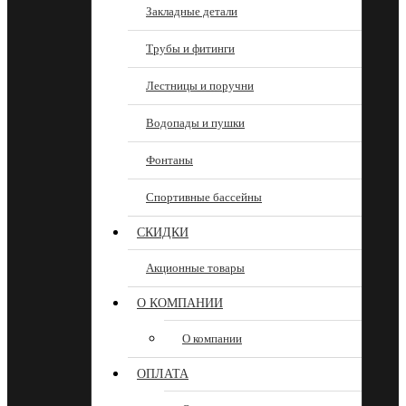
Закладные детали
Трубы и фитинги
Лестницы и поручни
Водопады и пушки
Фонтаны
Спортивные бассейны
СКИДКИ
Акционные товары
О КОМПАНИИ
О компании
ОПЛАТА