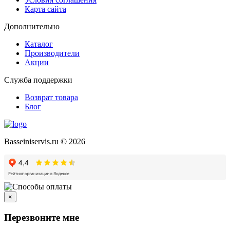
Карта сайта
Дополнительно
Каталог
Производители
Акции
Служба поддержки
Возврат товара
Блог
Basseiniservis.ru © 2026
×
Перезвоните мне