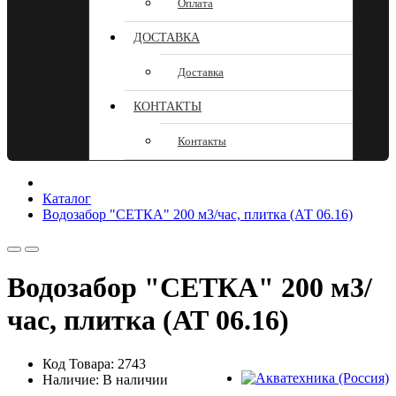
Оплата
ДОСТАВКА
Доставка
КОНТАКТЫ
Контакты
Каталог
Водозабор "СЕТКА" 200 м3/час, плитка (АТ 06.16)
Водозабор "СЕТКА" 200 м3/
час, плитка (АТ 06.16)
Код Товара: 2743
Наличие: В наличии