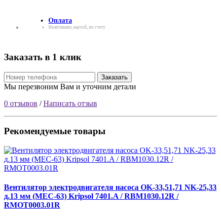
Оплата
Наличными, картой, по счету
Заказать в 1 клик
Заказать
Мы перезвоним Вам и уточним детали
0 отзывов
/
Написать отзыв
Рекомендуемые товары
Вентилятор электродвигателя насоса OK-33,51,71 NK-25,33
д.13 мм (МЕС-63) Kripsol 7401.A / RBM1030.12R /
RMOT0003.01R