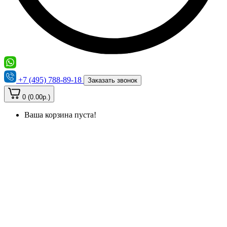
+7 (495) 788-89-18
Заказать звонок
0 (0.00р.)
Ваша корзина пуста!