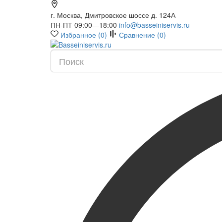
г. Москва, Дмитровское шоссе д. 124А
ПН-ПТ 09:00—18:00
info@basseiniservis.ru
Избранное (
0
)
Сравнение (
0
)