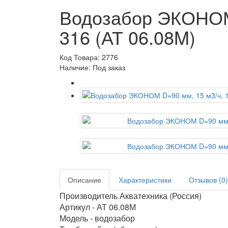
Водозабор ЭКОНОМ D
316 (АТ 06.08M)
Код Товара: 2776
Наличие: Под заказ
Описание
Характеристики
Отзывов (0)
Производитель Акватехника (Россия)
Артикул - АТ 06.08М
Модель - водозабор