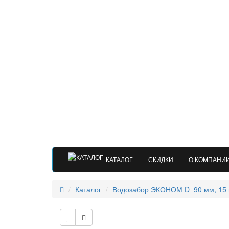
КАТАЛОГ
СКИДКИ
О КОМПАНИ
Каталог
Водозабор ЭКОНОМ D=90 мм, 15 м3/