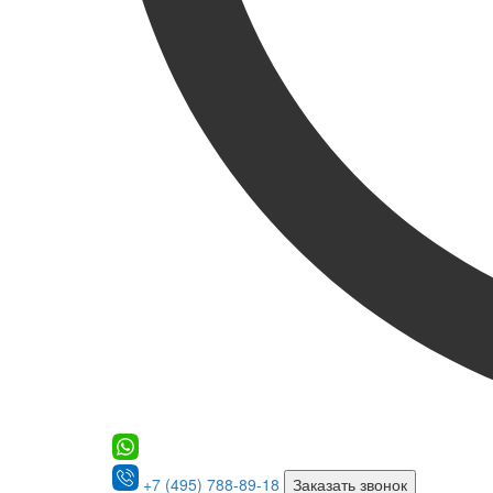
+7 (495) 788-89-18
Заказать звонок