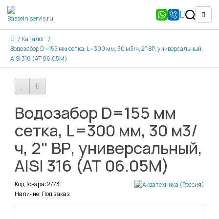
Каталог
Водозабор D=155 мм сетка, L=300 мм, 30 м3/ч, 2" ВР, универсальный,
AISI 316 (АТ 06.05M)
Водозабор D=155 мм
сетка, L=300 мм, 30 м3/
ч, 2" ВР, универсальный,
AISI 316 (АТ 06.05M)
Код Товара: 2773
Наличие: Под заказ