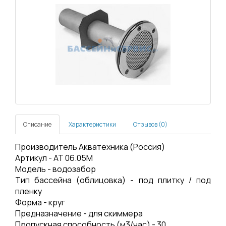
Описание
Характеристики
Отзывов (0)
Производитель Акватехника (Россия)
Артикул - АТ 06.05М
Модель - водозабор
Тип бассейна (облицовка) - под плитку / под
пленку
Форма - круг
Предназначение - для скиммера
Пропускная способность (м3/час) - 30