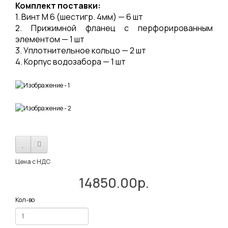
Комплект поставки:
1. Винт М 6 (шестигр. 4мм) — 6 шт
2. Прижимной фланец с перфорированным
элементом — 1 шт
3. Уплотнительное кольцо — 2 шт
4. Корпус водозабора — 1 шт
Цена с НДС
14850.00р.
Кол-во