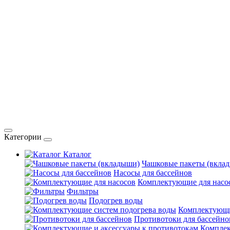
Категории
Каталог
Чашковые пакеты (вкла
Насосы для бассейнов
Комплектующие для насо
Фильтры
Подогрев воды
Комплектующи
Противотоки для бассейно
Комплек