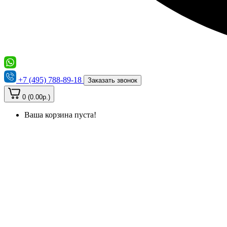
+7 (495) 788-89-18
Заказать звонок
0 (0.00р.)
Ваша корзина пуста!