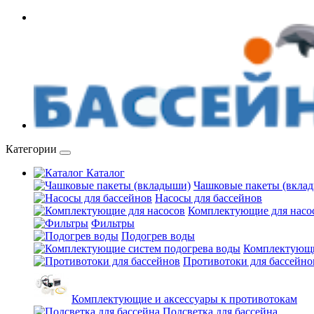
Категории
Каталог
Чашковые пакеты (вкла
Насосы для бассейнов
Комплектующие для насо
Фильтры
Подогрев воды
Комплектующи
Противотоки для бассейно
Комплектующие и аксессуары к противотокам
Подсветка для бассейна