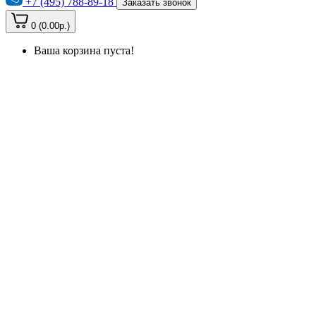
+7 (495) 788-89-18
Заказать звонок
0 (0.00р.)
Ваша корзина пуста!