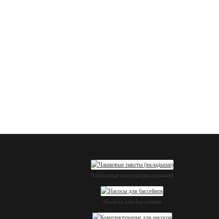
Чашковые пакеты (вкладыши)
Насосы для бассейнов