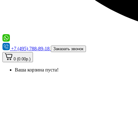
+7 (495) 788-89-18
Заказать звонок
0 (0.00р.)
Ваша корзина пуста!