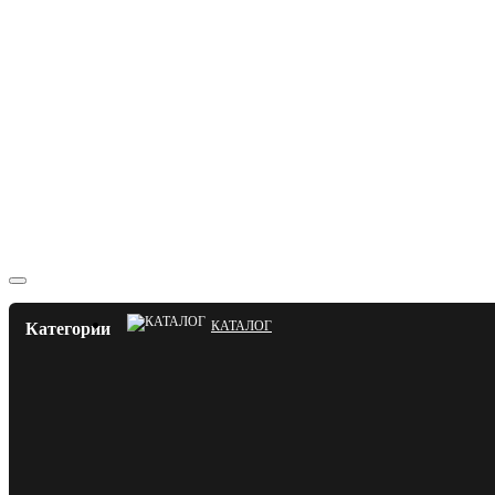
КАТАЛОГ
Категории