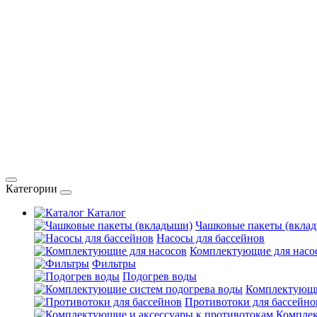
Категории
Каталог
Чашковые пакеты (вкла
Насосы для бассейнов
Комплектующие для насо
Фильтры
Подогрев воды
Комплектующи
Противотоки для бассейно
Комплек