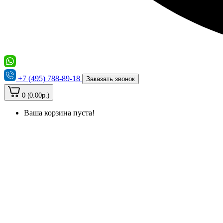
+7 (495) 788-89-18
Заказать звонок
0 (0.00р.)
Ваша корзина пуста!