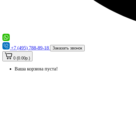
+7 (495) 788-89-18
Заказать звонок
0 (0.00р.)
Ваша корзина пуста!