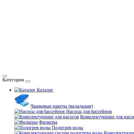
Категории
Каталог
Чашковые пакеты (вкладыши)
Насосы для бассейнов
Комплектующие для насо
Фильтры
Подогрев воды
Комплектующи