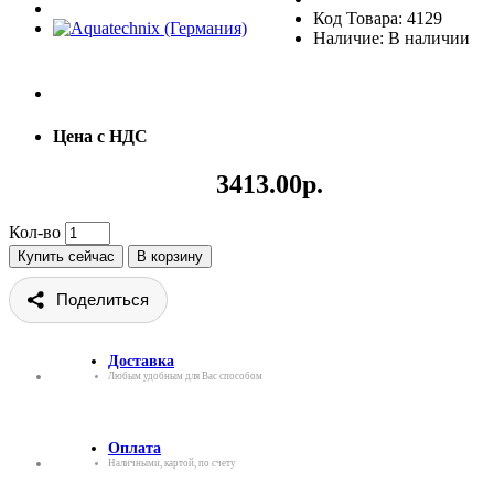
Код Товара: 4129
Наличие: В наличии
Цена с НДС
3413.00р.
Кол-во
Купить сейчас
В корзину
Поделиться
Доставка
Любым удобным для Вас способом
Оплата
Наличными, картой, по счету