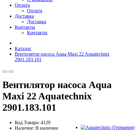
Оплата
Оплата
Доставка
Доставка
Контакты
Контакты
Каталог
Вентилятор насоса Aqua Maxi 22 Aquatechnix
2901.183.101
Вентилятор насоса Aqua
Maxi 22 Aquatechnix
2901.183.101
Код Товара: 4129
Наличие: В наличии