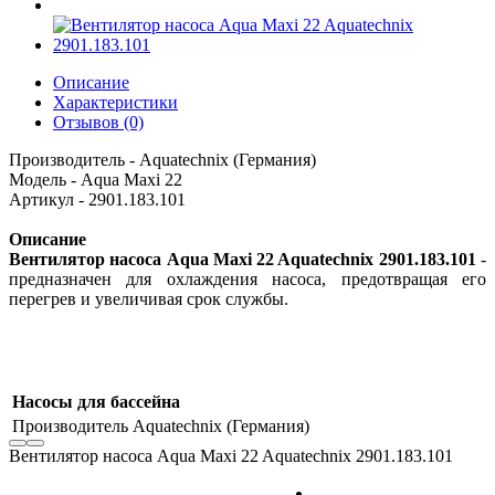
Описание
Характеристики
Отзывов (0)
Производитель - Aquatechnix (Германия)
Модель - Aqua Maxi 22
Артикул - 2901.183.101
Описание
Вентилятор насоса Aqua Maxi 22 Aquatechnix 2901.183.101
-
предназначен для охлаждения насоса, предотвращая его
перегрев и увеличивая срок службы.
Насосы для бассейна
Производитель
Aquatechnix (Германия)
Вентилятор насоса Aqua Maxi 22 Aquatechnix 2901.183.101