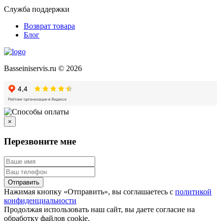
Служба поддержки
Возврат товара
Блог
Basseiniservis.ru © 2026
×
Перезвоните мне
Отправить
Нажимая кнопку «Отправить», вы соглашаетесь с
политикой
конфиденциальности
Продолжая использовать наш сайт, вы даете согласие на
обработку файлов cookie.
Подробнее