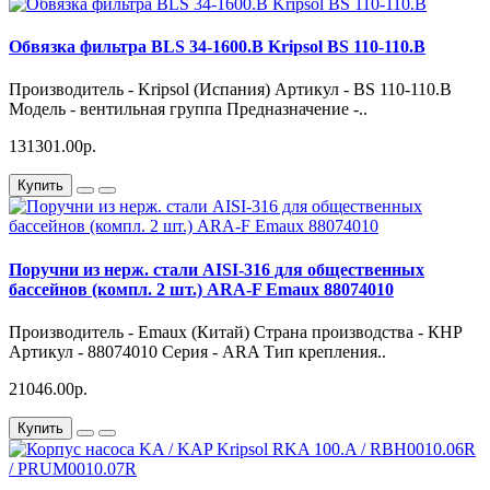
Обвязка фильтра BLS 34-1600.B Kripsol BS 110-110.B
Производитель - Kripsol (Испания) Артикул - BS 110-110.B
Модель - вентильная группа Предназначение -..
131301.00р.
Купить
Поручни из нерж. стали AISI-316 для общественных
бассейнов (компл. 2 шт.) ARA-F Emaux 88074010
Производитель - Emaux (Китай) Страна производства - КНР
Артикул - 88074010 Серия - ARA Тип крепления..
21046.00р.
Купить