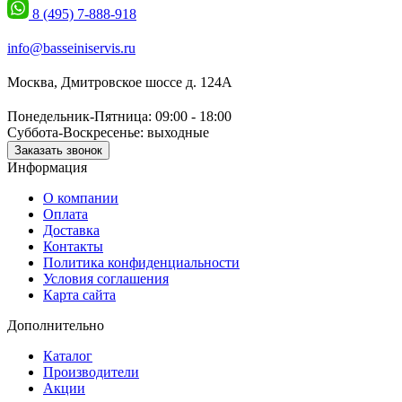
8 (495) 7-888-918
info@basseiniservis.ru
Москва, Дмитровское шоссе д. 124А
Понедельник-Пятница: 09:00 - 18:00
Суббота-Воскресенье: выходные
Заказать звонок
Информация
О компании
Оплата
Доставка
Контакты
Политика конфиденциальности
Условия соглашения
Карта сайта
Дополнительно
Каталог
Производители
Акции