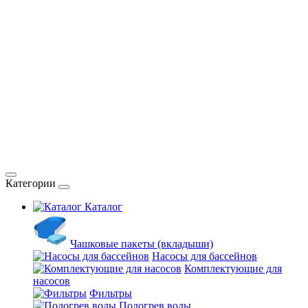
Категории
Каталог
Чашковые пакеты (вкладыши)
Насосы для бассейнов
Комплектующие для
насосов
Фильтры
Подогрев воды