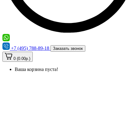
+7 (495) 788-89-18
Заказать звонок
0 (0.00р.)
Ваша корзина пуста!