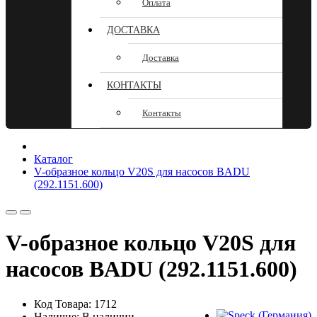
Оплата
ДОСТАВКА
Доставка
КОНТАКТЫ
Контакты
Каталог
V-образное кольцо V20S для насосов BADU
(292.1151.600)
V-образное кольцо V20S для
насосов BADU (292.1151.600)
Код Товара: 1712
Наличие: В наличии