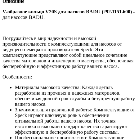
Описание
V-образное кольцо V20S для насосов BADU (292.1151.600) -
для насосов BADU.
Погружайтесь в мир надежности и высокой
производительности с комплектующими для насосов от
ведущего немецкого производителя Speck. Эти
комплектующие представляют собой идеальное сочетание
качества материалов и инженерного мастерства, обеспечивая
бесперебойную и эффективную работу вашего насоса.
Особенности:
Материалы высокого качества: Каждая деталь
разработана из прочных и надежных материалов,
обеспечивая долгий срок службы и безупречную работу
вашего насоса.
Значимость для правильной работы: Комплектующие от
Speck играют ключевую роль в обеспечении
оптимальной работы вашего насоса. Их точная
изготовка и высокий стандарт качества гарантируют
эффективную и бесперебойную работу системы.
Профессиональное производство: Комплектующие