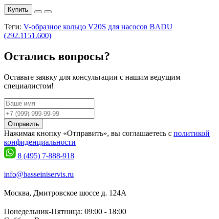
Купить
Теги:
V-образное кольцо V20S для насосов BADU
(292.1151.600)
Остались вопросы?
Оставьте заявку для консультации с нашим ведущим
специалистом!
Отправить
Нажимая кнопку «Отправить», вы соглашаетесь с
политикой
конфиденциальности
8 (495) 7-888-918
info@basseiniservis.ru
Москва, Дмитровское шоссе д. 124А
Понедельник-Пятница: 09:00 - 18:00