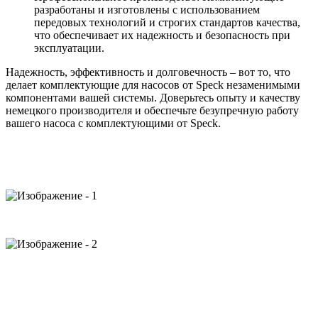
разработаны и изготовлены с использованием
передовых технологий и строгих стандартов качества,
что обеспечивает их надежность и безопасность при
эксплуатации.
Надежность, эффективность и долговечность – вот то, что
делает комплектующие для насосов от Speck незаменимыми
компонентами вашей системы. Доверьтесь опыту и качеству
немецкого производителя и обеспечьте безупречную работу
вашего насоса с комплектующими от Speck.