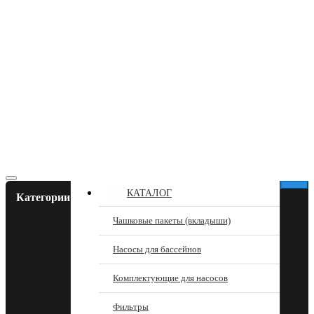
КАТАЛОГ
Категории
Чашковые пакеты (вкладыши)
Насосы для бассейнов
Комплектующие для насосов
Фильтры