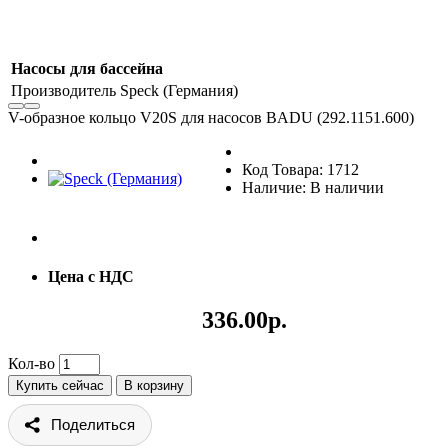
Насосы для бассейна
Производитель
Speck (Германия)
V-образное кольцо V20S для насосов BADU (292.1151.600)
Код Товара: 1712
Наличие: В наличии
Цена с НДС
336.00р.
Кол-во
Купить сейчас
В корзину
Поделиться