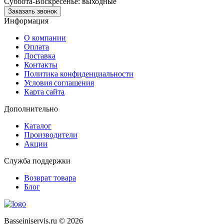
Суббота-Воскресенье: выходные
Заказать звонок
Информация
О компании
Оплата
Доставка
Контакты
Политика конфиденциальности
Условия соглашения
Карта сайта
Дополнительно
Каталог
Производители
Акции
Служба поддержки
Возврат товара
Блог
Basseiniservis.ru © 2026