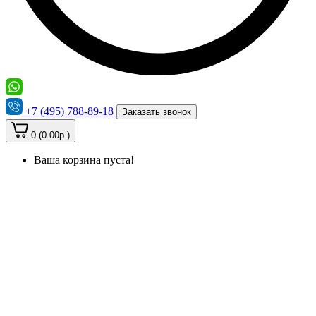
+7 (495) 788-89-18
Заказать звонок
0 (0.00р.)
Ваша корзина пуста!