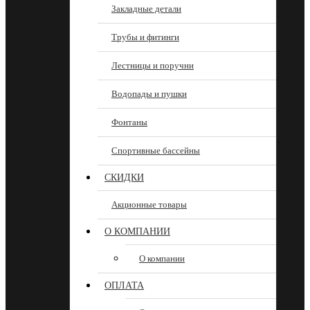
Закладные детали
Трубы и фитинги
Лестницы и поручни
Водопады и пушки
Фонтаны
Спортивные бассейны
СКИДКИ
Акционные товары
О КОМПАНИИ
О компании
ОПЛАТА