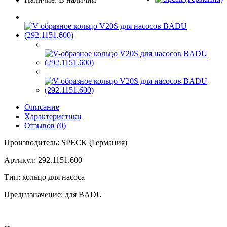
Описание
Характеристики
Отзывов (0)
Производитель: SPECK (Германия)
Артикул: 292.1151.600
Тип: кольцо для насоса
Предназначение: для BADU