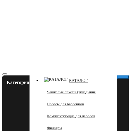
КАТАЛОГ
Категории
Чашковые пакеты (вкладыши)
Насосы для бассейнов
Комплектующие для насосов
Фильтры