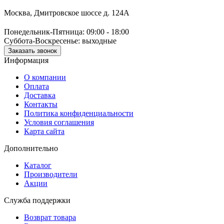
Москва, Дмитровское шоссе д. 124А
Понедельник-Пятница: 09:00 - 18:00
Суббота-Воскресенье: выходные
Заказать звонок
Информация
О компании
Оплата
Доставка
Контакты
Политика конфиденциальности
Условия соглашения
Карта сайта
Дополнительно
Каталог
Производители
Акции
Служба поддержки
Возврат товара