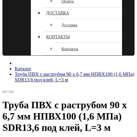
Оплата
ДОСТАВКА
Доставка
КОНТАКТЫ
Контакты
Каталог
Труба ПВХ с раструбом 90 х 6,7 мм НПВХ100 (1,6 МПа)
SDR13,6 под клей, L=3 м
Труба ПВХ с раструбом 90 х
6,7 мм НПВХ100 (1,6 МПа)
SDR13,6 под клей, L=3 м