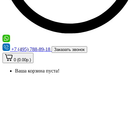
+7 (495) 788-89-18
Заказать звонок
0 (0.00р.)
Ваша корзина пуста!