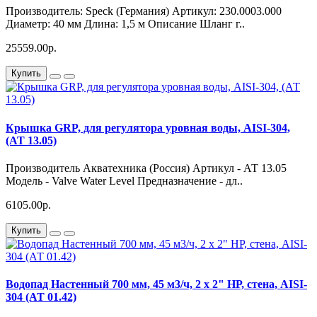
Производитель: Speck (Германия) Артикул: 230.0003.000
Диаметр: 40 мм Длина: 1,5 м Описание Шланг г..
25559.00р.
Купить
Крышка GRP, для регулятора уровная воды, AISI-304,
(АТ 13.05)
Производитель Акватехника (Россия) Артикул - АТ 13.05
Модель - Valve Water Level Предназначение - дл..
6105.00р.
Купить
Водопад Настенный 700 мм, 45 м3/ч, 2 х 2" НР, стена, AISI-
304 (АТ 01.42)