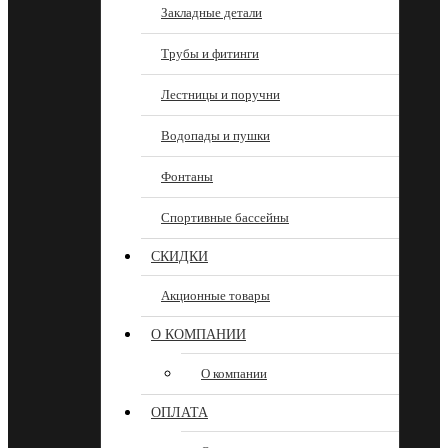
Закладные детали
Трубы и фитинги
Лестницы и поручни
Водопады и пушки
Фонтаны
Спортивные бассейны
СКИДКИ
Акционные товары
О КОМПАНИИ
О компании
ОПЛАТА