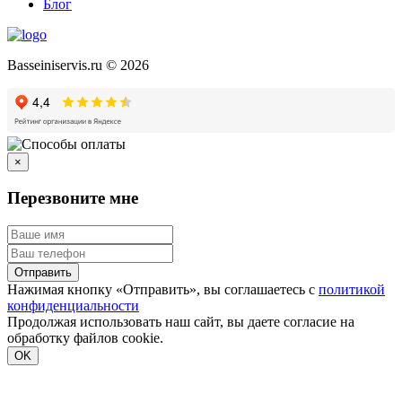
Блог
Basseiniservis.ru © 2026
×
Перезвоните мне
Отправить
Нажимая кнопку «Отправить», вы соглашаетесь с
политикой
конфиденциальности
Продолжая использовать наш сайт, вы даете согласие на
обработку файлов cookie.
Подробнее
OK