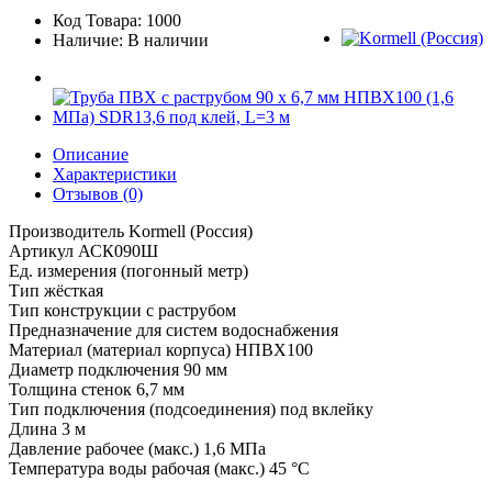
Код Товара: 1000
Наличие: В наличии
Описание
Характеристики
Отзывов (0)
Производитель Kormell (Россия)
Артикул АСК090Ш
Ед. измерения (погонный метр)
Тип жёсткая
Тип конструкции с раструбом
Предназначение для систем водоснабжения
Материал (материал корпуса) НПВХ100
Диаметр подключения 90 мм
Толщина стенок 6,7 мм
Тип подключения (подсоединения) под вклейку
Длина 3 м
Давление рабочее (макс.) 1,6 МПа
Температура воды рабочая (макс.) 45 °C