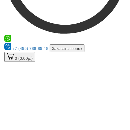
+7 (495) 788-89-18
Заказать звонок
0 (0.00р.)