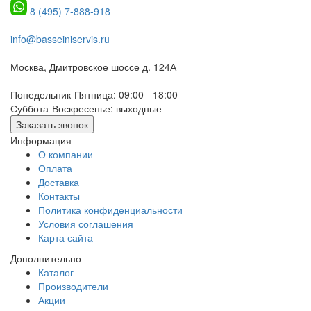
8 (495) 7-888-918
info@basseiniservis.ru
Москва, Дмитровское шоссе д. 124А
Понедельник-Пятница: 09:00 - 18:00
Суббота-Воскресенье: выходные
Заказать звонок
Информация
О компании
Оплата
Доставка
Контакты
Политика конфиденциальности
Условия соглашения
Карта сайта
Дополнительно
Каталог
Производители
Акции