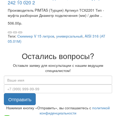
242 10 020 2
Производитель PIMTAS (Турция) Артикул ТСК2201 Тип -
муфта разборная Диаметр подключения (мм) / дюйм ..
506.00р.
Теги:
Скиммер V 15 литров
,
универсальный
,
AISI 316 (АТ
05.01М)
Остались вопросы?
Оставьте заявку для консультации с нашим ведущим
специалистом!
Отправить
Нажимая кнопку «Отправить», вы соглашаетесь с
политикой
конфиденциальности