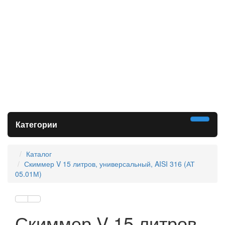
Категории
Каталог
Скиммер V 15 литров, универсальный, AISI 316 (АТ
05.01М)
Скиммер V 15 литров,