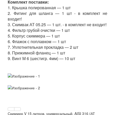
Комплект поставки:
1. Крышка полированная — 1 шт
2. Фитинг для шланга — 1 шт - в комплект не
входит!
3. Скимвак АТ 05.25 — 1 шт. - в комплект не входит!
4. Фильтр грубой очистки — 1 шт
5. Корпус скиммера — 1 шт
6. Флажок с поплавком — 1 шт
7. Уплотнительная прокладка — 2 шт
8. Прижимной фланец — 1 шт
9. Винт М 6 (шестигр. 4мм) — 10 шт
Скиммер V 15 литров, универсальный, AISI 316 (АТ