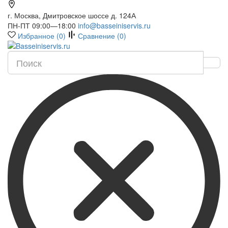
г. Москва, Дмитровское шоссе д. 124А
ПН-ПТ 09:00—18:00
info@basseiniservis.ru
Избранное (
0
)
Сравнение (
0
)