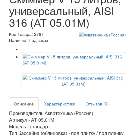
универсальный, AISI
316 (АТ 05.01М)
Код Товара: 2787
Наличие: Под заказ
Описание
Характеристики
Отзывов (0)
Производитель Акватехника (Россия)
Артикул - АТ 05.01М
Модель - стандарт
Тип бассейна (облицовка) - под плитку / под пленку