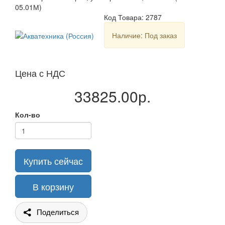
05.01М)
Код Товара: 2787
Наличие: Под заказ
Цена с НДС
33825.00р.
Кол-во
Купить сейчас
В корзину
Поделиться