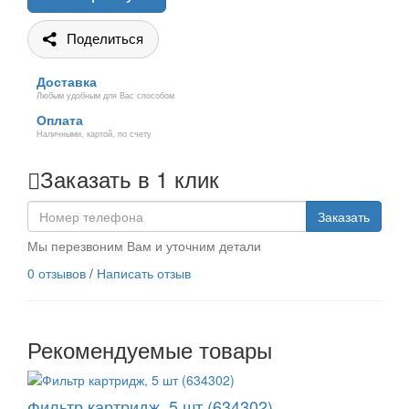
Поделиться
Доставка
Любым удобным для Вас способом
Оплата
Наличными, картой, по счету
Заказать в 1 клик
Заказать
Мы перезвоним Вам и уточним детали
0 отзывов
/
Написать отзыв
Рекомендуемые товары
Фильтр картридж, 5 шт (634302)