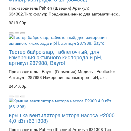
Производитель Pahlen (Швеция).Артикул:
634302.Тип: фильтр.Предназначение: для автоматическ..
9219.00р.
Тестер байроклар, таблеточный, для
измерения активного кислорода и pH,
артикул 287988, Bayrol
Производитель - Bayrol (Германия) Модель - Pooltester
Артикул - 287988 Измерение параметров - pH, ак..
2451.00р.
Крышка вентилятора мотора насоса Р2000
4,0 кВт (631308)
Производитель Pahlen (Швеция) Артикул 631308 Тип