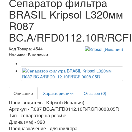
Сепаратор фильтра
BRASIL Kripsol L320мм
R087
BC.A/RFD0112.10R/RCFI
Код Товара: 4544
Наличие: В наличии
Описание
Характеристики
Отзывов (0)
Производитель - Kripsol (Испания)
Артикул - R087 BC.A/RFD0112.10R/RCFI0008.05R
Тип - сепаратор на резьбе
Длина (мм) - 320
Предназначение - для фильтра