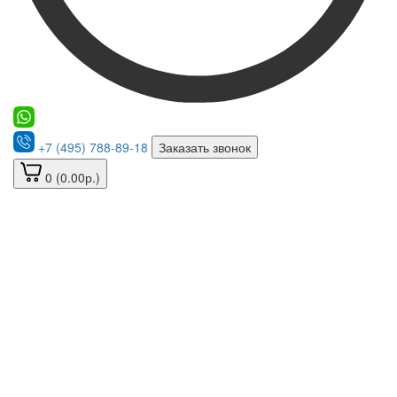
+7 (495) 788-89-18
Заказать звонок
0 (0.00р.)