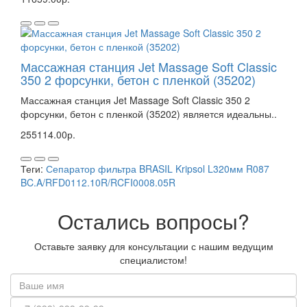
Массажная станция Jet Massage Soft Classic
350 2 форсунки, бетон с пленкой (35202)
Массажная станция Jet Massage Soft Classic 350 2
форсунки, бетон с пленкой (35202) является идеальны..
255114.00р.
Теги:
Сепаратор фильтра BRASIL Kripsol L320мм R087
BC.A/RFD0112.10R/RCFI0008.05R
Остались вопросы?
Оставьте заявку для консультации с нашим ведущим
специалистом!