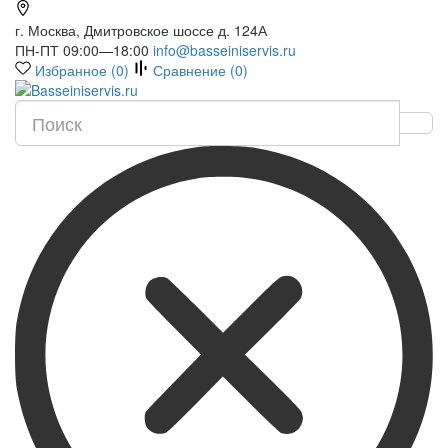
г. Москва, Дмитровское шоссе д. 124А
ПН-ПТ 09:00—18:00
info@basseiniservis.ru
Избранное (
0
)
Сравнение (
0
)