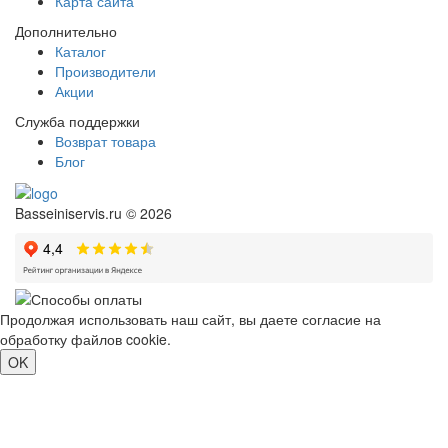
Карта сайта
Дополнительно
Каталог
Производители
Акции
Служба поддержки
Возврат товара
Блог
Basseiniservis.ru © 2026
Продолжая использовать наш сайт, вы даете согласие на
обработку файлов cookie.
Подробнее
OK