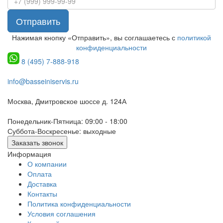
Отправить
Нажимая кнопку «Отправить», вы соглашаетесь с
политикой
конфиденциальности
8 (495) 7-888-918
info@basseiniservis.ru
Москва, Дмитровское шоссе д. 124А
Понедельник-Пятница: 09:00 - 18:00
Суббота-Воскресенье: выходные
Заказать звонок
Информация
О компании
Оплата
Доставка
Контакты
Политика конфиденциальности
Условия соглашения