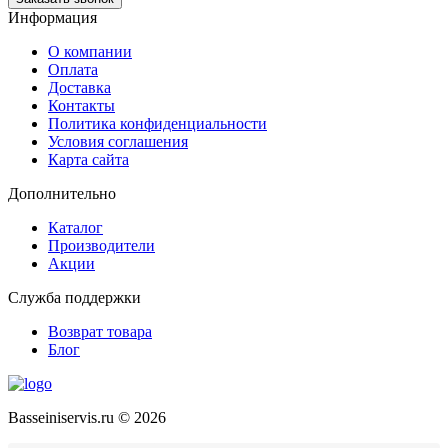
Информация
О компании
Оплата
Доставка
Контакты
Политика конфиденциальности
Условия соглашения
Карта сайта
Дополнительно
Каталог
Производители
Акции
Служба поддержки
Возврат товара
Блог
Basseiniservis.ru © 2026