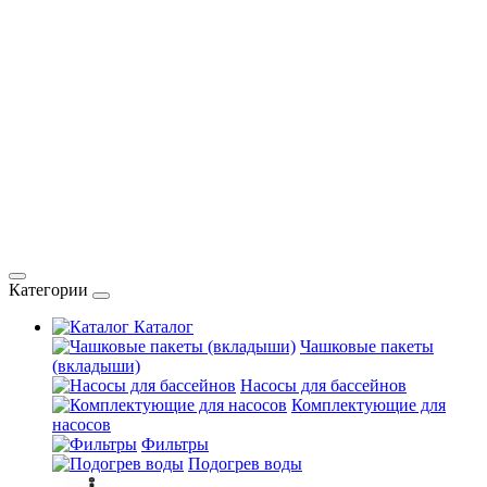
Категории
Каталог
Чашковые пакеты
(вкладыши)
Насосы для бассейнов
Комплектующие для
насосов
Фильтры
Подогрев воды