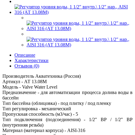
Описание
Характеристики
Отзывов (0)
Производитель Акватехника (Россия)
Артикул - АТ 13.08М
Модель - Valve Water Level
Предназначение - для автоматизации процесса долива воды в
бассейн
Тип бассейна (облицовка) - под плитку / под пленку
Тип регулировка - механический
Пропускная способность (м3/час) - 5
Тип подключения (подсоединения) - 1/2" ВР / 1/2" ВР
(внутренняя резьба)
Материал (материал корпуса) - AISI-316