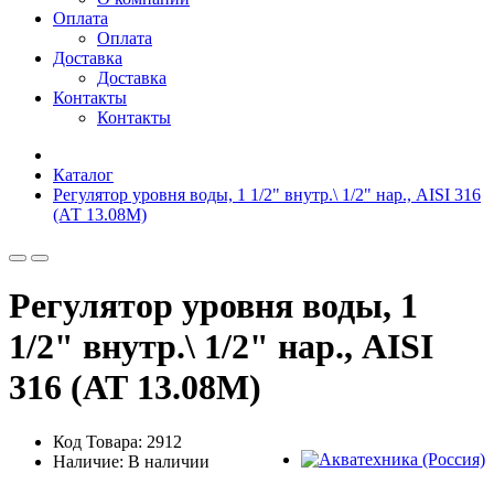
Оплата
Оплата
Доставка
Доставка
Контакты
Контакты
Каталог
Регулятор уровня воды, 1 1/2" внутр.\ 1/2" нар., AISI 316
(АТ 13.08M)
Регулятор уровня воды, 1
1/2" внутр.\ 1/2" нар., AISI
316 (АТ 13.08M)
Код Товара: 2912
Наличие: В наличии