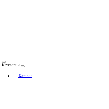
Категории
Каталог