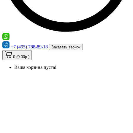
+7 (495) 788-89-18
Заказать звонок
0 (0.00р.)
Ваша корзина пуста!