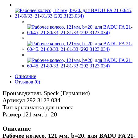
Описание
Отзывов (0)
Производитель Speck (Германия)
Артикул 292.3123.034
Тип крыльчатка для насоса
Размер 121 мм, b=20
Описание
Рабочее колесо, 121 мм, b=20, для BADU FA 21-