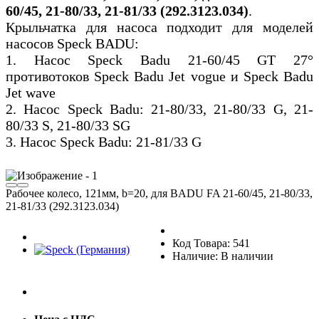
60/45, 21-80/33, 21-81/33 (292.3123.034)
.
Крыльчатка для насоса подходит для моделей
насосов Speck BADU:
1. Насос Speck Badu 21-60/45 GT 27°
противотоков Speck Badu Jet vogue и Speck Badu
Jet wave
2. Насос Speck Badu: 21-80/33, 21-80/33 G, 21-
80/33 S, 21-80/33 SG
3. Насос Speck Badu: 21-81/33 G
Рабочее колесо, 121мм, b=20, для BADU FA 21-60/45, 21-80/33,
21-81/33 (292.3123.034)
Код Товара: 541
Наличие: В наличии