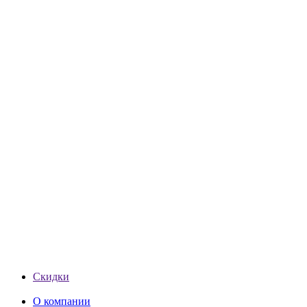
Скидки
О компании