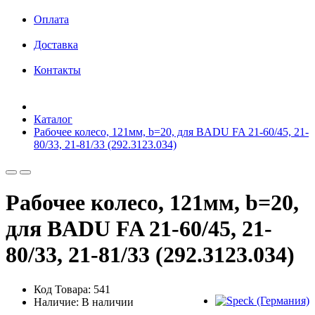
Оплата
Доставка
Контакты
Каталог
Рабочее колесо, 121мм, b=20, для BADU FA 21-60/45, 21-
80/33, 21-81/33 (292.3123.034)
Рабочее колесо, 121мм, b=20,
для BADU FA 21-60/45, 21-
80/33, 21-81/33 (292.3123.034)
Код Товара: 541
Наличие: В наличии