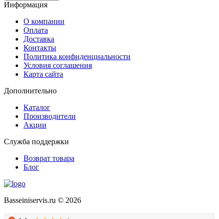
Информация
О компании
Оплата
Доставка
Контакты
Политика конфиденциальности
Условия соглашения
Карта сайта
Дополнительно
Каталог
Производители
Акции
Служба поддержки
Возврат товара
Блог
Basseiniservis.ru © 2026