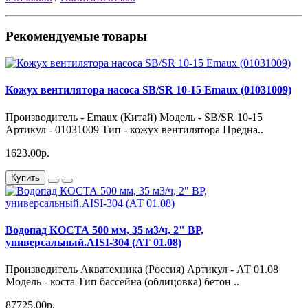
Рекомендуемые товары
Кожух вентилятора насоса SB/SR 10-15 Emaux (01031009)
Производитель - Emaux (Китай) Модель - SB/SR 10-15
Артикул - 01031009 Тип - кожух вентилятора Предна..
1623.00р.
Купить
Водопад КОСТА 500 мм, 35 м3/ч, 2" ВР,
универсальный.AISI-304 (АТ 01.08)
Производитель Акватехника (Россия) Артикул - АТ 01.08
Модель - коста Тип бассейна (облицовка) бетон ..
87725.00р.