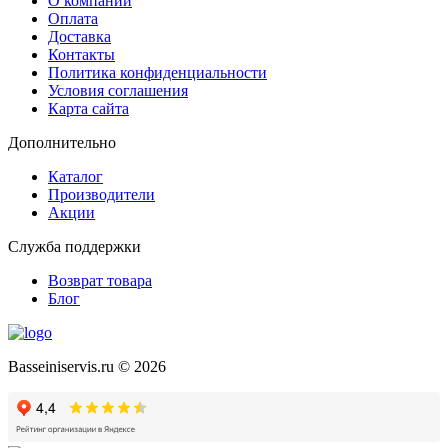
О компании
Оплата
Доставка
Контакты
Политика конфиденциальности
Условия соглашения
Карта сайта
Дополнительно
Каталог
Производители
Акции
Служба поддержки
Возврат товара
Блог
Basseiniservis.ru © 2026