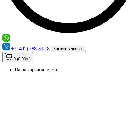
+7 (495) 788-89-18
Заказать звонок
0 (0.00р.)
Ваша корзина пуста!