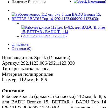
Наличие: В наличии
Описание
Отзывов (0)
Производитель Speck (Германия)
Артикул 292.1123.006/292.1123.030
Тип крыльчатка насоса
Материал полипропилен
Размер: 112 мм, b=8,5
Описание
Рабочее колесо (крыльчатка насоса) 112 мм, b=8,5,
для BADU Bronze 15, BETTAR / BADU Top 14
(292.1123.006/292.1123.030). Выполнен из