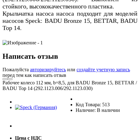
стойкого, высококачественного пластика.
Крыльчатка насоса насоса подходит для моделей
насосов Speck: BADU Bronze 15, BETTAR, BADU
Top 14.
Написать отзыв
Пожалуйста
авторизируйтесь
или
создайте учетную запись
перед тем как написать отзыв
Рабочее колесо 112 мм, b=8,5, для BADU Bronze 15, BETTAR /
BADU Top 14 (292.1123.006/292.1123.030)
Код Товара: 513
Наличие: В наличии
Цена с НДС