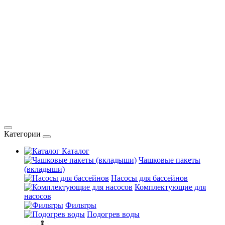
Категории
Каталог
Чашковые пакеты
(вкладыши)
Насосы для бассейнов
Комплектующие для
насосов
Фильтры
Подогрев воды