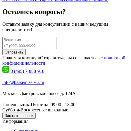
Остались вопросы?
Оставьте заявку для консультации с нашим ведущим
специалистом!
Отправить
Нажимая кнопку «Отправить», вы соглашаетесь с
политикой
конфиденциальности
8 (495) 7-888-918
info@basseiniservis.ru
Москва, Дмитровское шоссе д. 124А
Понедельник-Пятница: 09:00 - 18:00
Суббота-Воскресенье: выходные
Заказать звонок
Информация