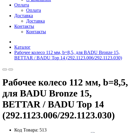
Оплата
Оплата
Доставка
Доставка
Контакты
Контакты
Каталог
Рабочее колесо 112 мм, b=8,5, для BADU Bronze 15,
BETTAR / BADU Top 14 (292.1123.006/292.1123.030)
Рабочее колесо 112 мм, b=8,5,
для BADU Bronze 15,
BETTAR / BADU Top 14
(292.1123.006/292.1123.030)
Код Товара: 513